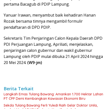
pertama Bacagub di PDIP Lampung.
Yanuar Irawan, menyambut baik kehadiran Hanan
Rozak bersama timnya mengambil formulir
pendaftaran di DPD PDIP.
Sekretaris Tim Penjaringan Calon Kepala Daerah DPD
PDI Perjuangan Lampung, Apriliati, menjelaskan,
penjaringan calon gubernur dan wakil gubernur
Lampung oleh PDIP mulai dibuka 21 April 2024 hingga
20 Mei 2024.
(W9-jm)
Berita Terkait
Langkah Emas Tulang Bawang: Amankan 1.700 Hektar Lahan
PT CPP Demi Kembangkan Kawasan Ekonomi Biru
Sekda Tulang Bawang Ferli Yuledi Raih Gelar Doktor Unila,