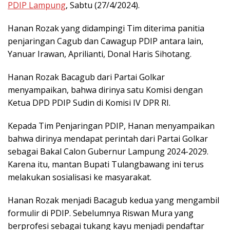
PDIP Lampung
, Sabtu (27/4/2024).
Hanan Rozak yang didampingi Tim diterima panitia
penjaringan Cagub dan Cawagup PDIP antara lain,
Yanuar Irawan, Aprilianti, Donal Haris Sihotang.
Hanan Rozak Bacagub dari Partai Golkar
menyampaikan, bahwa dirinya satu Komisi dengan
Ketua DPD PDIP Sudin di Komisi IV DPR RI.
Kepada Tim Penjaringan PDIP, Hanan menyampaikan
bahwa dirinya mendapat perintah dari Partai Golkar
sebagai Bakal Calon Gubernur Lampung 2024-2029.
Karena itu, mantan Bupati Tulangbawang ini terus
melakukan sosialisasi ke masyarakat.
Hanan Rozak menjadi Bacagub kedua yang mengambil
formulir di PDIP. Sebelumnya Riswan Mura yang
berprofesi sebagai tukang kayu menjadi pendaftar