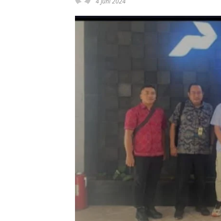
4 Juni 2024