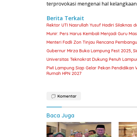
terprovokasi mengenai hal kelangkaan 
Berita Terkait
Rektor UTI Nasrullah Yusuf Hadiri Silaknas d
Munir: Pers Harus Kembali Menjadi Guru Ma
Menteri Fadli Zon Tinjau Rencana Pembang
Gubernur Mirza Buka Lampung Fest 2025, S
Universitas Teknokrat Dukung Penuh Lampu
PWI Lampung Siap Gelar Pekan Pendidikan
Rumah HPN 2027
Komentar
Baca Juga