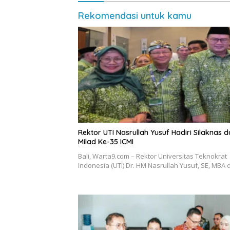
Rekomendasi untuk kamu
Rektor UTI Nasrullah Yusuf Hadiri Silaknas 
Milad Ke-35 ICMI
Bali, Warta9.com – Rektor Universitas Teknokrat
Indonesia (UTI) Dr. HM Nasrullah Yusuf, SE, MBA