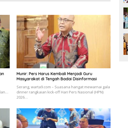
dan
Munir: Pers Harus Kembali Menjadi Guru
Masyarakat di Tengah Badai Disinformasi
Serang, warta9.com – Suasana hangat mewarnai gala
 dan…
dinner rangkaian kick-off Hari Pers Nasional (HPN)
2026…