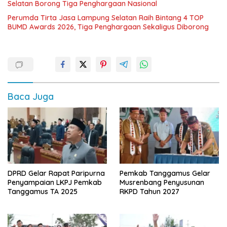
Selatan Borong Tiga Penghargaan Nasional
Perumda Tirta Jasa Lampung Selatan Raih Bintang 4 TOP
BUMD Awards 2026, Tiga Penghargaan Sekaligus Diborong
Baca Juga
DPRD Gelar Rapat Paripurna
Pemkab Tanggamus Gelar
Penyampaian LKPJ Pemkab
Musrenbang Penyusunan
Tanggamus TA 2025
RKPD Tahun 2027