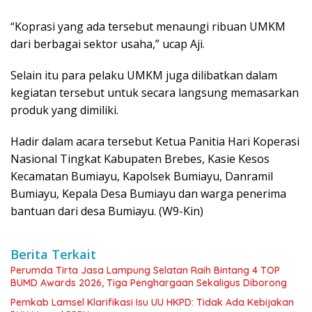
“Koprasi yang ada tersebut menaungi ribuan UMKM
dari berbagai sektor usaha,” ucap Aji.
Selain itu para pelaku UMKM juga dilibatkan dalam
kegiatan tersebut untuk secara langsung memasarkan
produk yang dimiliki.
Hadir dalam acara tersebut Ketua Panitia Hari Koperasi
Nasional Tingkat Kabupaten Brebes, Kasie Kesos
Kecamatan Bumiayu, Kapolsek Bumiayu, Danramil
Bumiayu, Kepala Desa Bumiayu dan warga penerima
bantuan dari desa Bumiayu. (W9-Kin)
Berita Terkait
Perumda Tirta Jasa Lampung Selatan Raih Bintang 4 TOP
BUMD Awards 2026, Tiga Penghargaan Sekaligus Diborong
Pemkab Lamsel Klarifikasi Isu UU HKPD: Tidak Ada Kebijakan