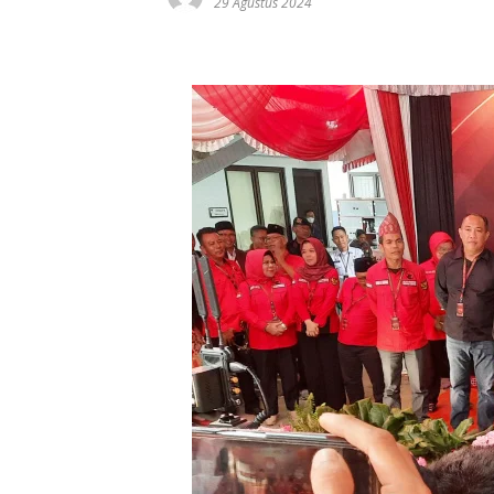
29 Agustus 2024