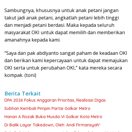
Sambungnya, khususnya untuk anak petani jangan
takut jadi anak petani, angkatlah petani lebih tinggi
dan menjadi petani berdasi. Maka kepada seluruh
masyarakat OKI untuk dapat memilih dan memberikan
amanahnya kepada kami.
“Saya dan pak abdiyanto sangat paham de keadaan OKI
dan berikan kami kepercayaan untuk dapat memajukan
OKI serta untuk perubahan OKI,” kata mereka secara
kompak. (toni)
Berita Terkait
DPA 2026 Fokus Anggaran Prioritas, Realisasi Digas
Subhan Kembali Pimpin Partai Golkar Metro
Hanan A Rozak Buka Musda VI Golkar Kota Metro
Di Balik Layar Takedown, Oleh: Andi Firmansyah*