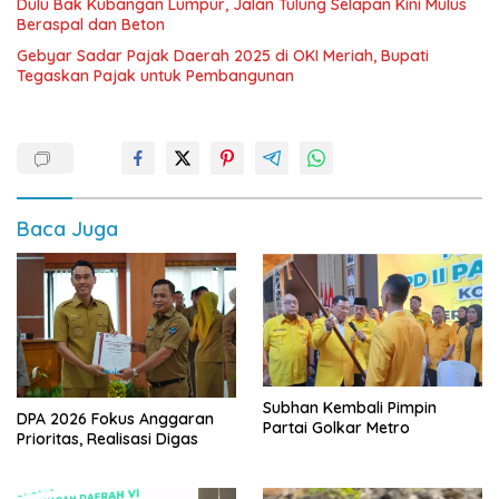
Dulu Bak Kubangan Lumpur, Jalan Tulung Selapan Kini Mulus
Beraspal dan Beton
Gebyar Sadar Pajak Daerah 2025 di OKI Meriah, Bupati
Tegaskan Pajak untuk Pembangunan
Baca Juga
Subhan Kembali Pimpin
DPA 2026 Fokus Anggaran
Partai Golkar Metro
Prioritas, Realisasi Digas