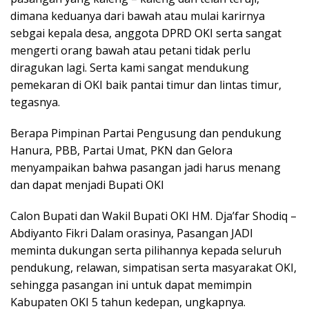
dimana keduanya dari bawah atau mulai karirnya
sebgai kepala desa, anggota DPRD OKI serta sangat
mengerti orang bawah atau petani tidak perlu
diragukan lagi. Serta kami sangat mendukung
pemekaran di OKI baik pantai timur dan lintas timur,
tegasnya.
Berapa Pimpinan Partai Pengusung dan pendukung
Hanura, PBB, Partai Umat, PKN dan Gelora
menyampaikan bahwa pasangan jadi harus menang
dan dapat menjadi Bupati OKI
Calon Bupati dan Wakil Bupati OKI HM. Dja’far Shodiq –
Abdiyanto Fikri Dalam orasinya, Pasangan JADI
meminta dukungan serta pilihannya kepada seluruh
pendukung, relawan, simpatisan serta masyarakat OKI,
sehingga pasangan ini untuk dapat memimpin
Kabupaten OKI 5 tahun kedepan, ungkapnya.