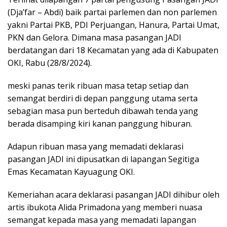
(Dja’far – Abdi) baik partai parlemen dan non parlemen
yakni Partai PKB, PDI Perjuangan, Hanura, Partai Umat,
PKN dan Gelora. Dimana masa pasangan JADI
berdatangan dari 18 Kecamatan yang ada di Kabupaten
OKI, Rabu (28/8/2024).
meski panas terik ribuan masa tetap setiap dan
semangat berdiri di depan panggung utama serta
sebagian masa pun berteduh dibawah tenda yang
berada disamping kiri kanan panggung hiburan.
Adapun ribuan masa yang memadati deklarasi
pasangan JADI ini dipusatkan di lapangan Segitiga
Emas Kecamatan Kayuagung OKI.
Kemeriahan acara deklarasi pasangan JADI dihibur oleh
artis ibukota Alida Primadona yang memberi nuasa
semangat kepada masa yang memadati lapangan