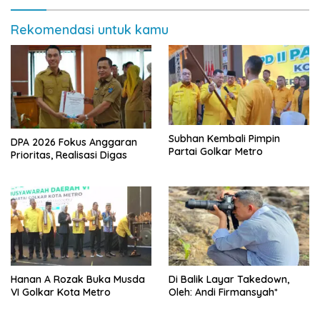
Rekomendasi untuk kamu
Subhan Kembali Pimpin
DPA 2026 Fokus Anggaran
Partai Golkar Metro
Prioritas, Realisasi Digas
Hanan A Rozak Buka Musda
Di Balik Layar Takedown,
VI Golkar Kota Metro
Oleh: Andi Firmansyah*