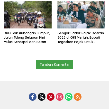
Dulu Bak Kubangan Lumpur,
Gebyar Sadar Pajak Daerah
Jalan Tulung Selapan Kini
2025 di OKI Meriah, Bupati
Mulus Beraspal dan Beton
Tegaskan Pajak untuk
Pembangunan
Tambah Komentar