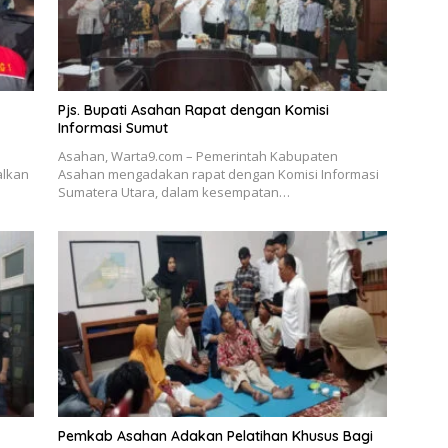
Pjs. Bupati Asahan Rapat dengan Komisi
Informasi Sumut
Asahan, Warta9.com – Pemerintah Kabupaten
alkan
Asahan mengadakan rapat dengan Komisi Informasi
Sumatera Utara, dalam kesempatan…
Pemkab Asahan Adakan Pelatihan Khusus Bagi