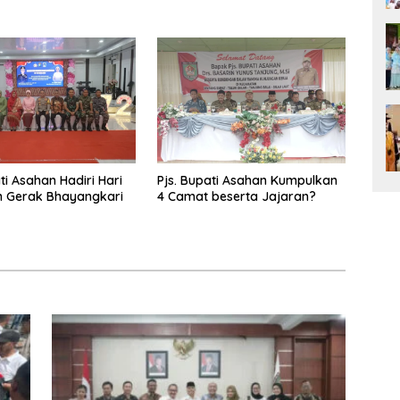
ti Asahan Hadiri Hari
Pjs. Bupati Asahan Kumpulkan
n Gerak Bhayangkari
4 Camat beserta Jajaran?