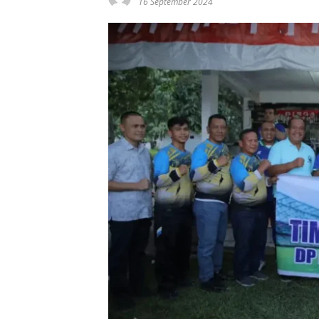
16 September 2024