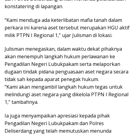
konstatering di lapangan.
“Kami menduga ada keterlibatan mafia tanah dalam
perkara ini karena aset tersebut merupakan HGU aktif
milik PTPN I Regional 1,” ujar Julisman di lokasi.
Julisman menegaskan, dalam waktu dekat pihaknya
akan menempuh langkah hukum perlawanan ke
Pengadilan Negeri Lubukpakam serta melaporkan
dugaan tindak pidana penguasaan aset negara secara
tidak sah kepada aparat penegak hukum.
“Kami akan mengambil langkah hukum tegas untuk
melindungi aset negara yang dikelola PTPN I Regional
1,” tambahnya.
Ia juga menyampaikan apresiasi kepada pihak
Pengadilan Negeri Lubukpakam dan Polres
Deliserdang yang telah memutuskan menunda