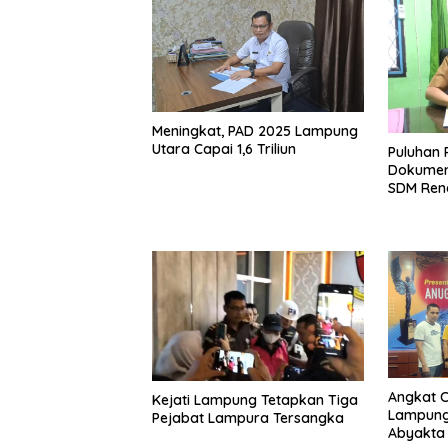
Meningkat, PAD 2025 Lampung
Utara Capai 1,6 Triliun
Puluhan 
Dokumen
SDM Ren
Angkat 
Kejati Lampung Tetapkan Tiga
Lampung 
Pejabat Lampura Tersangka
Abyakta