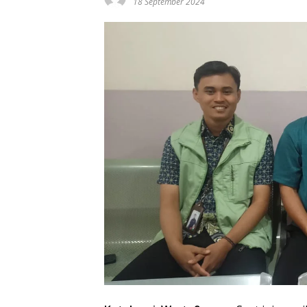
18 September 2024