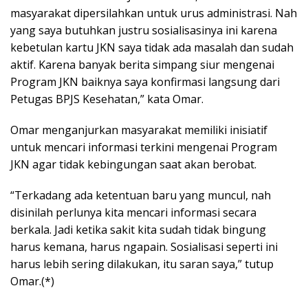
masyarakat dipersilahkan untuk urus administrasi. Nah
yang saya butuhkan justru sosialisasinya ini karena
kebetulan kartu JKN saya tidak ada masalah dan sudah
aktif. Karena banyak berita simpang siur mengenai
Program JKN baiknya saya konfirmasi langsung dari
Petugas BPJS Kesehatan,” kata Omar.
Omar menganjurkan masyarakat memiliki inisiatif
untuk mencari informasi terkini mengenai Program
JKN agar tidak kebingungan saat akan berobat.
“Terkadang ada ketentuan baru yang muncul, nah
disinilah perlunya kita mencari informasi secara
berkala. Jadi ketika sakit kita sudah tidak bingung
harus kemana, harus ngapain. Sosialisasi seperti ini
harus lebih sering dilakukan, itu saran saya,” tutup
Omar.(*)