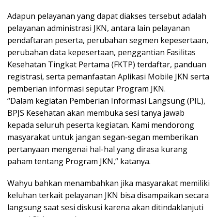
Adapun pelayanan yang dapat diakses tersebut adalah
pelayanan administrasi JKN, antara lain pelayanan
pendaftaran peserta, perubahan segmen kepesertaan,
perubahan data kepesertaan, penggantian Fasilitas
Kesehatan Tingkat Pertama (FKTP) terdaftar, panduan
registrasi, serta pemanfaatan Aplikasi Mobile JKN serta
pemberian informasi seputar Program JKN.
“Dalam kegiatan Pemberian Informasi Langsung (PIL),
BPJS Kesehatan akan membuka sesi tanya jawab
kepada seluruh peserta kegiatan. Kami mendorong
masyarakat untuk jangan segan-segan memberikan
pertanyaan mengenai hal-hal yang dirasa kurang
paham tentang Program JKN,” katanya.
Wahyu bahkan menambahkan jika masyarakat memiliki
keluhan terkait pelayanan JKN bisa disampaikan secara
langsung saat sesi diskusi karena akan ditindaklanjuti