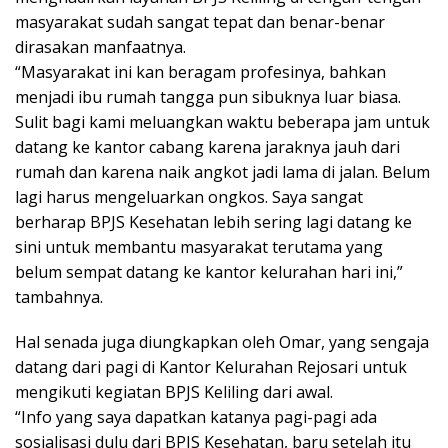
masyarakat sudah sangat tepat dan benar-benar
dirasakan manfaatnya.
“Masyarakat ini kan beragam profesinya, bahkan
menjadi ibu rumah tangga pun sibuknya luar biasa.
Sulit bagi kami meluangkan waktu beberapa jam untuk
datang ke kantor cabang karena jaraknya jauh dari
rumah dan karena naik angkot jadi lama di jalan. Belum
lagi harus mengeluarkan ongkos. Saya sangat
berharap BPJS Kesehatan lebih sering lagi datang ke
sini untuk membantu masyarakat terutama yang
belum sempat datang ke kantor kelurahan hari ini,”
tambahnya.
Hal senada juga diungkapkan oleh Omar, yang sengaja
datang dari pagi di Kantor Kelurahan Rejosari untuk
mengikuti kegiatan BPJS Keliling dari awal.
“Info yang saya dapatkan katanya pagi-pagi ada
sosialisasi dulu dari BPJS Kesehatan, baru setelah itu