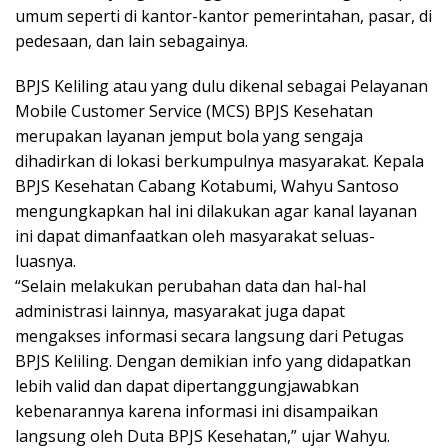
umum seperti di kantor-kantor pemerintahan, pasar, di
pedesaan, dan lain sebagainya.
BPJS Keliling atau yang dulu dikenal sebagai Pelayanan
Mobile Customer Service (MCS) BPJS Kesehatan
merupakan layanan jemput bola yang sengaja
dihadirkan di lokasi berkumpulnya masyarakat. Kepala
BPJS Kesehatan Cabang Kotabumi, Wahyu Santoso
mengungkapkan hal ini dilakukan agar kanal layanan
ini dapat dimanfaatkan oleh masyarakat seluas-
luasnya.
“Selain melakukan perubahan data dan hal-hal
administrasi lainnya, masyarakat juga dapat
mengakses informasi secara langsung dari Petugas
BPJS Keliling. Dengan demikian info yang didapatkan
lebih valid dan dapat dipertanggungjawabkan
kebenarannya karena informasi ini disampaikan
langsung oleh Duta BPJS Kesehatan,” ujar Wahyu.