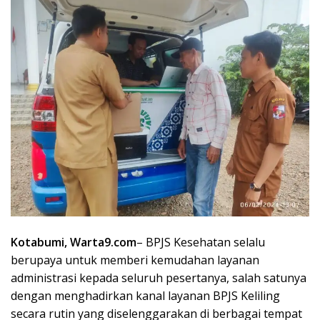
Kotabumi, Warta9.com
– BPJS Kesehatan selalu
berupaya untuk memberi kemudahan layanan
administrasi kepada seluruh pesertanya, salah satunya
dengan menghadirkan kanal layanan BPJS Keliling
secara rutin yang diselenggarakan di berbagai tempat