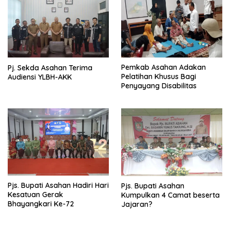
Pemkab Asahan Adakan
Pj. Sekda Asahan Terima
Pelatihan Khusus Bagi
Audiensi YLBH-AKK
Penyayang Disabilitas
Pjs. Bupati Asahan Hadiri Hari
Pjs. Bupati Asahan
Kesatuan Gerak
Kumpulkan 4 Camat beserta
Bhayangkari Ke-72
Jajaran?