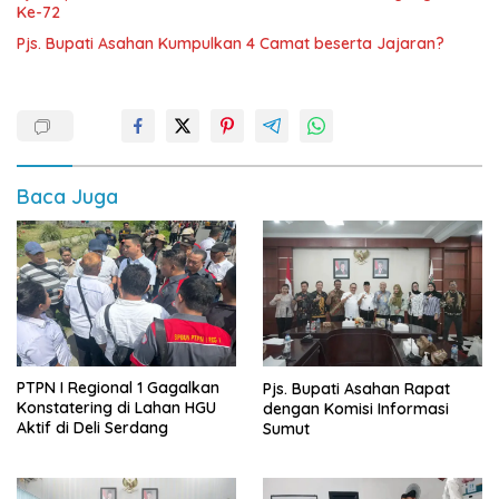
Ke-72
Pjs. Bupati Asahan Kumpulkan 4 Camat beserta Jajaran?
Baca Juga
PTPN I Regional 1 Gagalkan
Pjs. Bupati Asahan Rapat
Konstatering di Lahan HGU
dengan Komisi Informasi
Aktif di Deli Serdang
Sumut