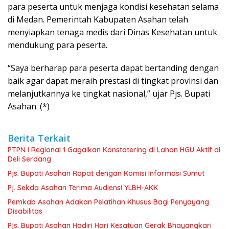
para peserta untuk menjaga kondisi kesehatan selama
di Medan. Pemerintah Kabupaten Asahan telah
menyiapkan tenaga medis dari Dinas Kesehatan untuk
mendukung para peserta.
“Saya berharap para peserta dapat bertanding dengan
baik agar dapat meraih prestasi di tingkat provinsi dan
melanjutkannya ke tingkat nasional,” ujar Pjs. Bupati
Asahan. (*)
Berita Terkait
PTPN I Regional 1 Gagalkan Konstatering di Lahan HGU Aktif di
Deli Serdang
Pjs. Bupati Asahan Rapat dengan Komisi Informasi Sumut
Pj. Sekda Asahan Terima Audiensi YLBH-AKK
Pemkab Asahan Adakan Pelatihan Khusus Bagi Penyayang
Disabilitas
Pjs. Bupati Asahan Hadiri Hari Kesatuan Gerak Bhayangkari