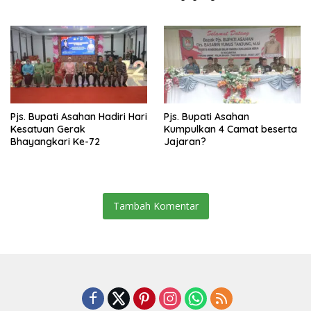
Pjs. Bupati Asahan Hadiri Hari
Pjs. Bupati Asahan
Kesatuan Gerak
Kumpulkan 4 Camat beserta
Bhayangkari Ke-72
Jajaran?
Tambah Komentar