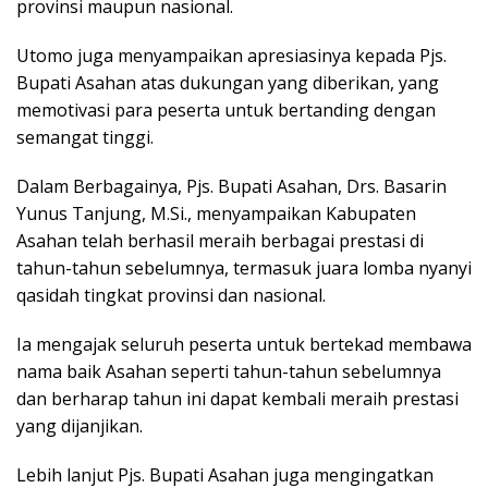
provinsi maupun nasional.
Utomo juga menyampaikan apresiasinya kepada Pjs.
Bupati Asahan atas dukungan yang diberikan, yang
memotivasi para peserta untuk bertanding dengan
semangat tinggi.
Dalam Berbagainya, Pjs. Bupati Asahan, Drs. Basarin
Yunus Tanjung, M.Si., menyampaikan Kabupaten
Asahan telah berhasil meraih berbagai prestasi di
tahun-tahun sebelumnya, termasuk juara lomba nyanyi
qasidah tingkat provinsi dan nasional.
Ia mengajak seluruh peserta untuk bertekad membawa
nama baik Asahan seperti tahun-tahun sebelumnya
dan berharap tahun ini dapat kembali meraih prestasi
yang dijanjikan.
Lebih lanjut Pjs. Bupati Asahan juga mengingatkan