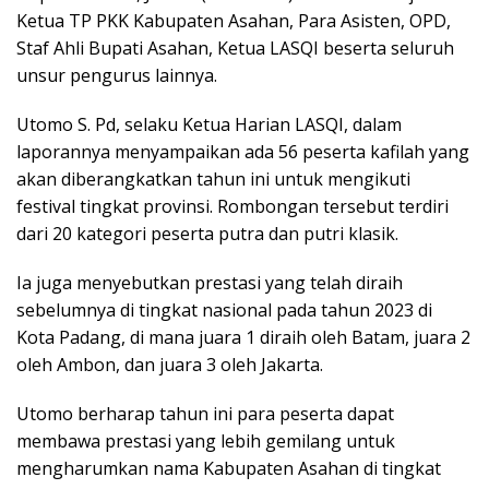
Ketua TP PKK Kabupaten Asahan, Para Asisten, OPD,
Staf Ahli Bupati Asahan, Ketua LASQI beserta seluruh
unsur pengurus lainnya.
Utomo S. Pd, selaku Ketua Harian LASQI, dalam
laporannya menyampaikan ada 56 peserta kafilah yang
akan diberangkatkan tahun ini untuk mengikuti
festival tingkat provinsi. Rombongan tersebut terdiri
dari 20 kategori peserta putra dan putri klasik.
Ia juga menyebutkan prestasi yang telah diraih
sebelumnya di tingkat nasional pada tahun 2023 di
Kota Padang, di mana juara 1 diraih oleh Batam, juara 2
oleh Ambon, dan juara 3 oleh Jakarta.
Utomo berharap tahun ini para peserta dapat
membawa prestasi yang lebih gemilang untuk
mengharumkan nama Kabupaten Asahan di tingkat