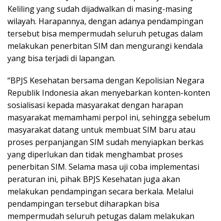
Keliling yang sudah dijadwalkan di masing-masing
wilayah. Harapannya, dengan adanya pendampingan
tersebut bisa mempermudah seluruh petugas dalam
melakukan penerbitan SIM dan mengurangi kendala
yang bisa terjadi di lapangan.
“BPJS Kesehatan bersama dengan Kepolisian Negara
Republik Indonesia akan menyebarkan konten-konten
sosialisasi kepada masyarakat dengan harapan
masyarakat memamhami perpol ini, sehingga sebelum
masyarakat datang untuk membuat SIM baru atau
proses perpanjangan SIM sudah menyiapkan berkas
yang diperlukan dan tidak menghambat proses
penerbitan SIM. Selama masa uji coba implementasi
peraturan ini, pihak BPJS Kesehatan juga akan
melakukan pendampingan secara berkala. Melalui
pendampingan tersebut diharapkan bisa
mempermudah seluruh petugas dalam melakukan