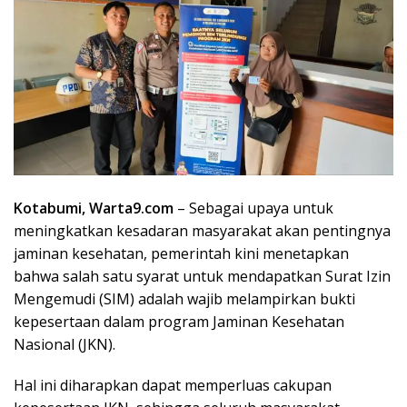
Kotabumi, Warta9.com
– Sebagai upaya untuk
meningkatkan kesadaran masyarakat akan pentingnya
jaminan kesehatan, pemerintah kini menetapkan
bahwa salah satu syarat untuk mendapatkan Surat Izin
Mengemudi (SIM) adalah wajib melampirkan bukti
kepesertaan dalam program Jaminan Kesehatan
Nasional (JKN).
Hal ini diharapkan dapat memperluas cakupan