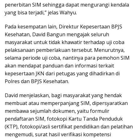
penerbitan SIM sehingga dapat mengurangi kendala
yang bisa terjadi,” jelas Wahyu.
Pada kesempatan lain, Direktur Kepesertaan BPJS
Kesehatan, David Bangun mengajak seluruh
masyarakat untuk tidak khawatir terhadap uji coba
pelaksanaan pemberlakuan tersebut. Menurutnya,
selama periode uji coba, nantinya para pemohon SIM
akan mendapat panduan dan informasi terkait
kepesertaan JKN dari petugas yang dihadirkan di
Polres dan BPJS Kesehatan.
David menjelaskan, bagi masyarakat yang hendak
membuat atau memperpanjang SIM, dipersyaratkan
membawa sejumlah dokumen, yaitu formulir
pendaftaran SIM, fotokopi Kartu Tanda Penduduk
(KTP), fotokopi/asli sertifikat pendidikan dan pelatihan
mengemudi, surat hasil verifikasi kompetensi