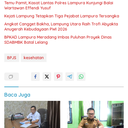
Temu Pamit, Kasat Lantas Polres Lampura Kunjungi Balai
Wartawan Effendi Yusuf
Kejati Lampung Tetapkan Tiga Pejabat Lampura Tersangka
Angkat Cangget Bakha, Lampung Utara Raih Trofi Abyakta
Anugerah Kebudayaan PWI 2026
BPKAD Lampura Meradang Imbas Puluhan Proyek Dinas
SDABMBK Batal Lelang
BPJS
kesehatan
Baca Juga