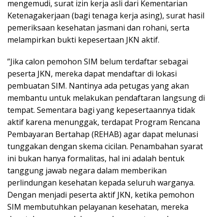
mengemudi, surat izin kerja asli dari Kementarian
Ketenagakerjaan (bagi tenaga kerja asing), surat hasil
pemeriksaan kesehatan jasmani dan rohani, serta
melampirkan bukti kepesertaan JKN aktif.
”Jika calon pemohon SIM belum terdaftar sebagai
peserta JKN, mereka dapat mendaftar di lokasi
pembuatan SIM. Nantinya ada petugas yang akan
membantu untuk melakukan pendaftaran langsung di
tempat. Sementara bagi yang kepesertaannya tidak
aktif karena menunggak, terdapat Program Rencana
Pembayaran Bertahap (REHAB) agar dapat melunasi
tunggakan dengan skema cicilan. Penambahan syarat
ini bukan hanya formalitas, hal ini adalah bentuk
tanggung jawab negara dalam memberikan
perlindungan kesehatan kepada seluruh warganya.
Dengan menjadi peserta aktif JKN, ketika pemohon
SIM membutuhkan pelayanan kesehatan, mereka