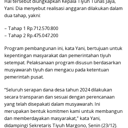
Hal tersebut diungkapkan Kepala Tiyuh Tunas Jaya,
Yani. Dia menyebut realisasi anggaran dilakukan dalam
dua tahap, yakni:
– Tahap 1 Rp.712.570.800
– Tahap 2 Rp.475.047.200
Program pembangunan ini, kata Yani, bertujuan untuk
kepentingan masyarakat dan pemerintahan tiyuh
setempat. Pelaksanaan program disusun berdasarkan
musyawarah tiyuh dan mengacu pada ketentuan
pemerintah pusat.
“Seluruh serapan dana desa tahun 2024 dilakukan
secara transparan dan sesuai dengan perencanaan
yang telah disepakati dalam musyawarah. Ini
merupakan bentuk komitmen kami untuk membangun
dan memberdayakan masyarakat,” kata Yani,
didampingi Sekretaris Tiyuh Margono, Senin (23/12).