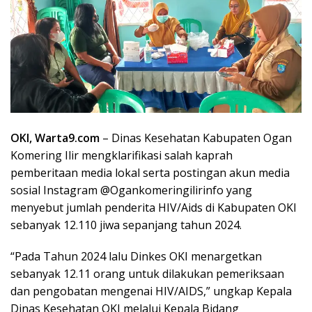
OKI, Warta9.com
– Dinas Kesehatan Kabupaten Ogan
Komering Ilir mengklarifikasi salah kaprah
pemberitaan media lokal serta postingan akun media
sosial Instagram @Ogankomeringilirinfo yang
menyebut jumlah penderita HIV/Aids di Kabupaten OKI
sebanyak 12.110 jiwa sepanjang tahun 2024.
“Pada Tahun 2024 lalu Dinkes OKI menargetkan
sebanyak 12.11 orang untuk dilakukan pemeriksaan
dan pengobatan mengenai HIV/AIDS,” ungkap Kepala
Dinas Kesehatan OKI melalui Kepala Bidang