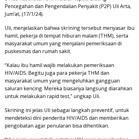
Pencegahan dan Pengendalian Penyakit (P2P) Uli Arta,
Jum’at, (17/1/24).
Uli, menjelaskan bahwa skrining tersebut menyasar ibu
hamil, pekerja di tempat hiburan malam (THM), serta
masyarakat umum yang menjalani pemeriksaan di
puskesmas dan rumah sakit.
“Kalau ibu hamil wajib melakukan pemeriksaan
HIV/AIDS. Begitu juga para pekerja THM dan
masyarakat umum yang mengeluhkan gangguan
saluran kencing. Mereka biasanya langsung diarahkan
untuk melakukan rapid test,” ungkap Uli.
Skrining ini jelas Uli sebagai langkah preventif, untuk
mendeteksi dini penderita HIV/AIDS dan memberikan
pengobatan agar penularan bisa dihentikan.