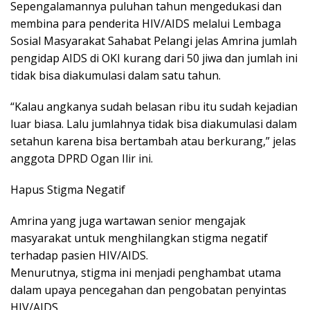
Sepengalamannya puluhan tahun mengedukasi dan
membina para penderita HIV/AIDS melalui Lembaga
Sosial Masyarakat Sahabat Pelangi jelas Amrina jumlah
pengidap AIDS di OKI kurang dari 50 jiwa dan jumlah ini
tidak bisa diakumulasi dalam satu tahun.
“Kalau angkanya sudah belasan ribu itu sudah kejadian
luar biasa. Lalu jumlahnya tidak bisa diakumulasi dalam
setahun karena bisa bertambah atau berkurang,” jelas
anggota DPRD Ogan Ilir ini.
Hapus Stigma Negatif
Amrina yang juga wartawan senior mengajak
masyarakat untuk menghilangkan stigma negatif
terhadap pasien HIV/AIDS.
Menurutnya, stigma ini menjadi penghambat utama
dalam upaya pencegahan dan pengobatan penyintas
HIV/AIDS.