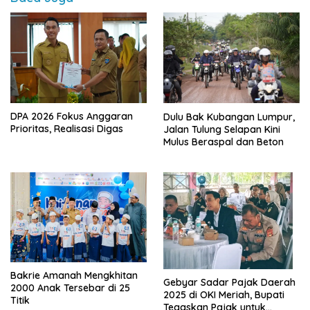
DPA 2026 Fokus Anggaran
Dulu Bak Kubangan Lumpur,
Prioritas, Realisasi Digas
Jalan Tulung Selapan Kini
Mulus Beraspal dan Beton
Bakrie Amanah Mengkhitan
Gebyar Sadar Pajak Daerah
2000 Anak Tersebar di 25
2025 di OKI Meriah, Bupati
Titik
Tegaskan Pajak untuk