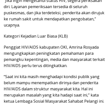
“Jika ingin mengetahui status HIV, segera periksakan
diri. Layanan pemeriksaan tersedia di seluruh
puskesmas, dan jika terdeteksi, penderita akan dirujuk
ke rumah sakit untuk mendapatkan pengobatan,”
ucapnya.
Kategori Kejadian Luar Biasa (KLB)
Penggiat HIV/AIDS kabupaten OKI, Amrina Rosyada
mengungkapkan peningkatan pemahaman para
pemangku kepentingan, media dan masyarakat terkait
HIV/AIDS perlu terus ditingkatkan.
“Saat ini kita masih menghadapi kondisi publik yang
belum mampu menempatkan dirinya dan penderita
HIV/AIDS dalam struktur masyarakat kita. Hal ini
merupakan masalah yang kita hadapi saat ini,” kata
ketua Lembaga Sosial Masyarakat Sahabat Pelangi ini.