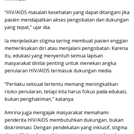
“HIV/AIDS masalah kesehatan yang dapat ditangani jika
pasien mendapatkan akses pengobatan dan dukungan
yang tepat,” ujar dia.
Ia menjelaskan stigma sering membuat pasien enggan
memeriksakan diri atau menjalani pengobatan. Karena
itu, edukasi yang menyentuh semua lapisan
masyarakat dinilai penting untuk menekan angka
penularan HIV/AIDS termasuk dukungan media.
“Perilaku seksual tertentu memang meningkatkan
risiko penularan, tetapi kita harus fokus pada edukasi,
bukan penghakiman,” katanya.
Amrina juga mengajak masyarakat memahami
penderita HIV/AIDS membutuhkan dukungan, bukan
diskriminasi. Dengan pendekatan yang inklusif, stigma