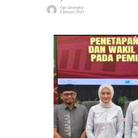
Tiga Serangkai
9 Januari 2025