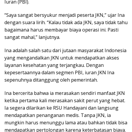
Iuran (PBI).
“Saya sangat bersyukur menjadi peserta JKN,” ujar Ina
dengan suara lirih. “Kalau tidak ada JKN, saya tidak tahu
bagaimana harus membayar biaya operasi ini. Pasti
sangat mahal,” lanjutnya.
Ina adalah salah satu dari jutaan masyarakat Indonesia
yang mengandalkan JKN untuk mendapatkan akses
layanan kesehatan yang terjangkau. Dengan
kepesertaannya dalam segmen PBI, iuran JKN Ina
sepenuhnya ditanggung oleh pemerintah.
Ina bercerita bahwa ia merasakan sendiri manfaat JKN
ketika pertama kali merasakan sakit perut yang hebat.
Ia segera dilarikan ke RSU Handayani dan langsung
mendapatkan penanganan medis. Tanpa JKN, ia
mungkin harus menunggu lama atau bahkan tidak bisa
mendapatkan pertolongan karena keterbatasan biaya.