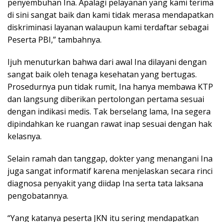
penyembuhan Ina. Apalagi pelayanan yang kami terima
di sini sangat baik dan kami tidak merasa mendapatkan
diskriminasi layanan walaupun kami terdaftar sebagai
Peserta PBI,” tambahnya.
Ijuh menuturkan bahwa dari awal Ina dilayani dengan
sangat baik oleh tenaga kesehatan yang bertugas.
Prosedurnya pun tidak rumit, Ina hanya membawa KTP
dan langsung diberikan pertolongan pertama sesuai
dengan indikasi medis. Tak berselang lama, Ina segera
dipindahkan ke ruangan rawat inap sesuai dengan hak
kelasnya.
Selain ramah dan tanggap, dokter yang menangani Ina
juga sangat informatif karena menjelaskan secara rinci
diagnosa penyakit yang diidap Ina serta tata laksana
pengobatannya.
“Yang katanya peserta JKN itu sering mendapatkan