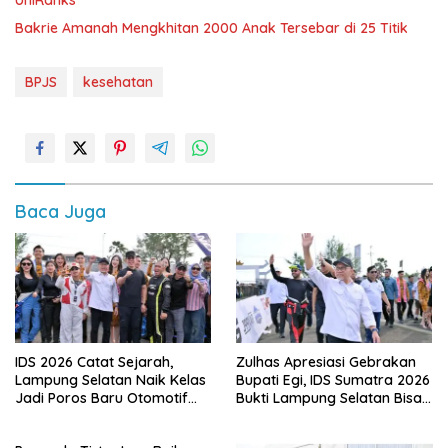
UniRanks
Bakrie Amanah Mengkhitan 2000 Anak Tersebar di 25 Titik
BPJS
kesehatan
Baca Juga
IDS 2026 Catat Sejarah,
Zulhas Apresiasi Gebrakan
Lampung Selatan Naik Kelas
Bupati Egi, IDS Sumatra 2026
Jadi Poros Baru Otomotif
Bukti Lampung Selatan Bisa
Sumatra
Gelar Event Nasional Tanpa
APBD