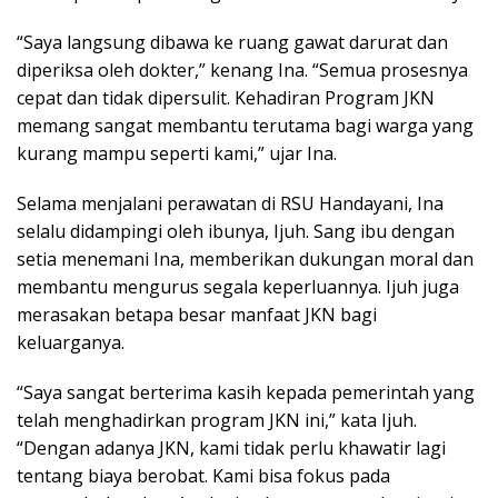
“Saya langsung dibawa ke ruang gawat darurat dan
diperiksa oleh dokter,” kenang Ina. “Semua prosesnya
cepat dan tidak dipersulit. Kehadiran Program JKN
memang sangat membantu terutama bagi warga yang
kurang mampu seperti kami,” ujar Ina.
Selama menjalani perawatan di RSU Handayani, Ina
selalu didampingi oleh ibunya, Ijuh. Sang ibu dengan
setia menemani Ina, memberikan dukungan moral dan
membantu mengurus segala keperluannya. Ijuh juga
merasakan betapa besar manfaat JKN bagi
keluarganya.
“Saya sangat berterima kasih kepada pemerintah yang
telah menghadirkan program JKN ini,” kata Ijuh.
“Dengan adanya JKN, kami tidak perlu khawatir lagi
tentang biaya berobat. Kami bisa fokus pada