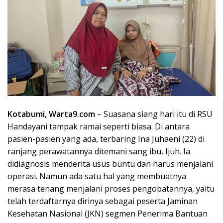
Kotabumi, Warta9.com
– Suasana siang hari itu di RSU
Handayani tampak ramai seperti biasa. Di antara
pasien-pasien yang ada, terbaring Ina Juhaeni (22) di
ranjang perawatannya ditemani sang ibu, Ijuh. Ia
didiagnosis menderita usus buntu dan harus menjalani
operasi. Namun ada satu hal yang membuatnya
merasa tenang menjalani proses pengobatannya, yaitu
telah terdaftarnya dirinya sebagai peserta Jaminan
Kesehatan Nasional (JKN) segmen Penerima Bantuan