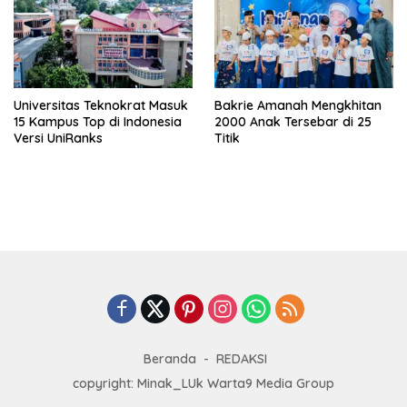
Universitas Teknokrat Masuk
Bakrie Amanah Mengkhitan
15 Kampus Top di Indonesia
2000 Anak Tersebar di 25
Versi UniRanks
Titik
Beranda
REDAKSI
copyright: Minak_LUk Warta9 Media Group