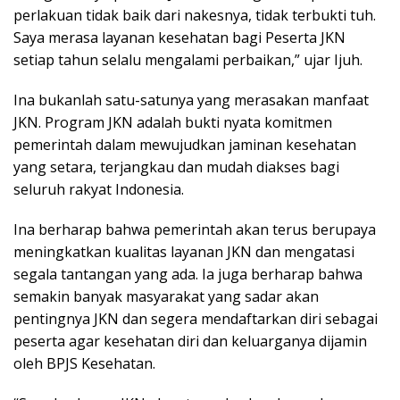
perlakuan tidak baik dari nakesnya, tidak terbukti tuh.
Saya merasa layanan kesehatan bagi Peserta JKN
setiap tahun selalu mengalami perbaikan,” ujar Ijuh.
Ina bukanlah satu-satunya yang merasakan manfaat
JKN. Program JKN adalah bukti nyata komitmen
pemerintah dalam mewujudkan jaminan kesehatan
yang setara, terjangkau dan mudah diakses bagi
seluruh rakyat Indonesia.
Ina berharap bahwa pemerintah akan terus berupaya
meningkatkan kualitas layanan JKN dan mengatasi
segala tantangan yang ada. Ia juga berharap bahwa
semakin banyak masyarakat yang sadar akan
pentingnya JKN dan segera mendaftarkan diri sebagai
peserta agar kesehatan diri dan keluarganya dijamin
oleh BPJS Kesehatan.