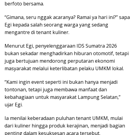
berfoto bersama.
“Gimana, seru nggak acaranya? Ramai ya hari ini?” sapa
Egi kepada salah seorang warga yang sedang
mengantre di tenant kuliner.
Menurut Egi, penyelenggaraan IDS Sumatra 2026
bukan sekadar menghadirkan hiburan otomotif, tetapi
juga bertujuan mendorong perputaran ekonomi
masyarakat melalui keterlibatan pelaku UMKM lokal.
“Kami ingin event seperti ini bukan hanya menjadi
tontonan, tetapi juga membawa manfaat dan
kebahagiaan untuk masyarakat Lampung Selatan,”
ujar Egi.
Ia menilai keberadaan puluhan tenant UMKM, mulai
dari kuliner hingga produk kerajinan, menjadi bagian
penting dalam kesuksesan acara tersebut.