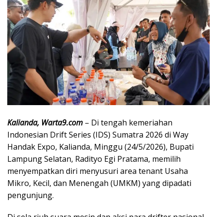
Kalianda, Warta9.com
– Di tengah kemeriahan
Indonesian Drift Series (IDS) Sumatra 2026 di Way
Handak Expo, Kalianda, Minggu (24/5/2026), Bupati
Lampung Selatan,
Radityo Egi Pratama
, memilih
menyempatkan diri menyusuri area tenant Usaha
Mikro, Kecil, dan Menengah (UMKM) yang dipadati
pengunjung.