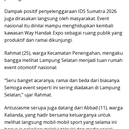
Dampak positif penyelenggaraan IDS Sumatra 2026
juga dirasakan langsung oleh masyarakat. Event
nasional itu dinilai mampu menghidupkan kembali
kawasan Way Handak Expo sebagai ruang publik yang
produktif dan ramai dikunjungi.
Rahmat (25), warga Kecamatan Penengahan, mengaku
bangga melihat Lampung Selatan menjadi tuan rumah
event otomotif nasional.
“Seru banget acaranya, ramai dan beda dari biasanya.
Semoga event seperti ini sering diadakan di Lampung
Selatan,” ujar Rahmat.
Antusiasme serupa juga datang dari Abbad (11), warga
Kalianda, yang hadir bersama keluarganya untuk
melihat langsung mobil-mobil sport yang selama ini