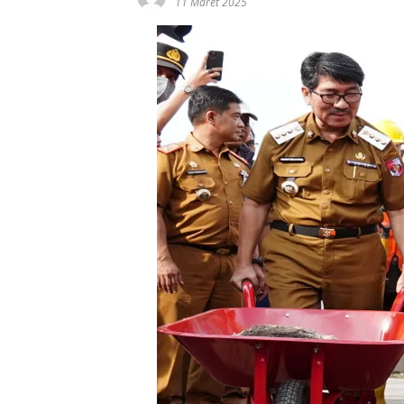
11 Maret 2025