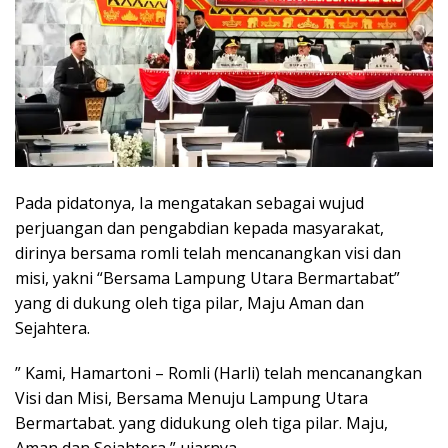
Pada pidatonya, Ia mengatakan sebagai wujud
perjuangan dan pengabdian kepada masyarakat,
dirinya bersama romli telah mencanangkan visi dan
misi, yakni “Bersama Lampung Utara Bermartabat”
yang di dukung oleh tiga pilar, Maju Aman dan
Sejahtera.
” Kami, Hamartoni – Romli (Harli) telah mencanangkan
Visi dan Misi, Bersama Menuju Lampung Utara
Bermartabat. yang didukung oleh tiga pilar. Maju,