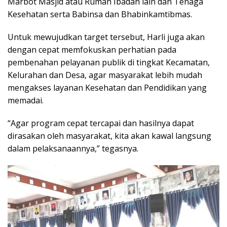
Marbot Masjid atau Rumah Ibadah lain dan Tenaga
Kesehatan serta Babinsa dan Bhabinkamtibmas.
Untuk mewujudkan target tersebut, Harli juga akan
dengan cepat memfokuskan perhatian pada
pembenahan pelayanan publik di tingkat Kecamatan,
Kelurahan dan Desa, agar masyarakat lebih mudah
mengakses layanan Kesehatan dan Pendidikan yang
memadai.
“Agar program cepat tercapai dan hasilnya dapat
dirasakan oleh masyarakat, kita akan kawal langsung
dalam pelaksanaannya,” tegasnya.