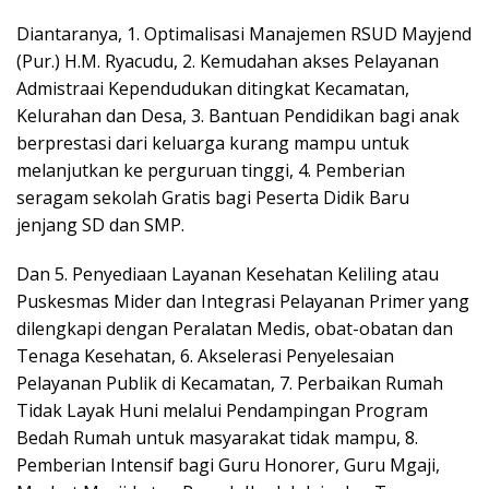
Diantaranya, 1. Optimalisasi Manajemen RSUD Mayjend
(Pur.) H.M. Ryacudu, 2. Kemudahan akses Pelayanan
Admistraai Kependudukan ditingkat Kecamatan,
Kelurahan dan Desa, 3. Bantuan Pendidikan bagi anak
berprestasi dari keluarga kurang mampu untuk
melanjutkan ke perguruan tinggi, 4. Pemberian
seragam sekolah Gratis bagi Peserta Didik Baru
jenjang SD dan SMP.
Dan 5. Penyediaan Layanan Kesehatan Keliling atau
Puskesmas Mider dan Integrasi Pelayanan Primer yang
dilengkapi dengan Peralatan Medis, obat-obatan dan
Tenaga Kesehatan, 6. Akselerasi Penyelesaian
Pelayanan Publik di Kecamatan, 7. Perbaikan Rumah
Tidak Layak Huni melalui Pendampingan Program
Bedah Rumah untuk masyarakat tidak mampu, 8.
Pemberian Intensif bagi Guru Honorer, Guru Mgaji,