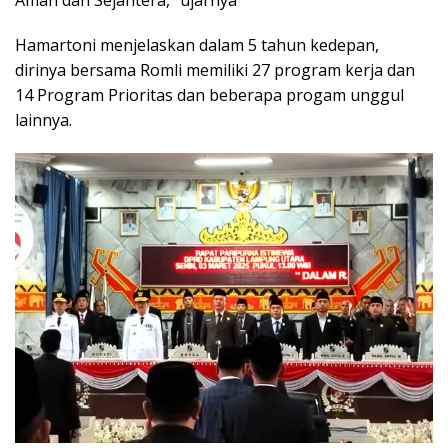
Aman dan Sejahtera,” ujarnya
Hamartoni menjelaskan dalam 5 tahun kedepan,
dirinya bersama Romli memiliki 27 program kerja dan
14 Program Prioritas dan beberapa progam unggul
lainnya.