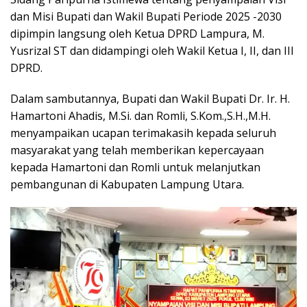
dan Misi Bupati dan Wakil Bupati Periode 2025 -2030
dipimpin langsung oleh Ketua DPRD Lampura, M.
Yusrizal ST dan didampingi oleh Wakil Ketua I, II, dan III
DPRD.
Dalam sambutannya, Bupati dan Wakil Bupati Dr. Ir. H.
Hamartoni Ahadis, M.Si. dan Romli, S.Kom.,S.H.,M.H.
menyampaikan ucapan terimakasih kepada seluruh
masyarakat yang telah memberikan kepercayaan
kepada Hamartoni dan Romli untuk melanjutkan
pembangunan di Kabupaten Lampung Utara.