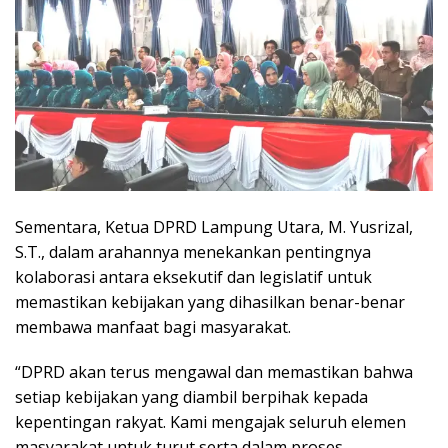
Sementara, Ketua DPRD Lampung Utara, M. Yusrizal,
S.T., dalam arahannya menekankan pentingnya
kolaborasi antara eksekutif dan legislatif untuk
memastikan kebijakan yang dihasilkan benar-benar
membawa manfaat bagi masyarakat.
“DPRD akan terus mengawal dan memastikan bahwa
setiap kebijakan yang diambil berpihak kepada
kepentingan rakyat. Kami mengajak seluruh elemen
masyarakat untuk turut serta dalam proses