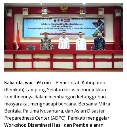
Kalianda, warta9.com
– Pemerintah Kabupaten
(Pemkab) Lampung Selatan terus menunjukkan
komitmennya dalam membangun ketangguhan
masyarakat menghadapi bencana. Bersama Mitra
Bentala, Paluma Nusantara, dan Asian Disaster
Preparedness Center (ADPC), Pemkab menggelar
Workshop Diseminasi Hasil dan Pembelajaran