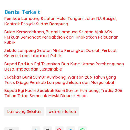
Berita Terkait
Pemkab Lampung Selatan Mulai Tangani Jalan RA Basyid,
Kontrak Proyek Sudah Rampung
Bulan Kemerdekaan, Bupati Lampung Selatan Ajak ASN
Perkuat Semangat Pengabdian dan Tingkatkan Pelayanan
Publik
Sekda Lampung Selatan Minta Perangkat Daerah Perkuat
Keterbukaan Informasi Publik
Bupati Radityo Egi Tekankan Dua Kunci Utama Pembangunan
Desa: Impact dan Sustainable
Sedekah Bumi Sumur Kumbang, Warisan 206 Tahun yang
Terus Dijaga Pemkab Lampung Selatan dan Masyarakat
Bupati Egi Hadiri Sedekah Bumi Sumur Kumbang, Tradisi 206
Tahun Tetap Semarak Meski Diguyur Hujan
Lampung Selatan
pemerintahan