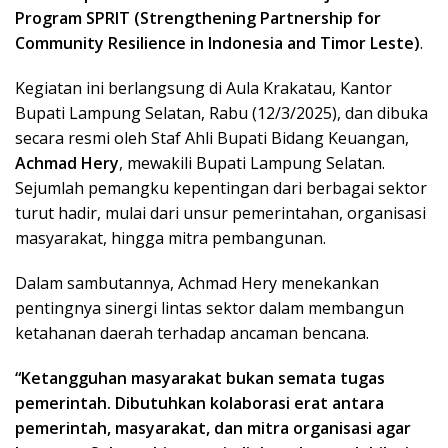
Program SPRIT (Strengthening Partnership for
Community Resilience in Indonesia and Timor Leste)
.
Kegiatan ini berlangsung di Aula Krakatau, Kantor
Bupati Lampung Selatan, Rabu (12/3/2025), dan dibuka
secara resmi oleh Staf Ahli Bupati Bidang Keuangan,
Achmad Hery
, mewakili Bupati Lampung Selatan.
Sejumlah pemangku kepentingan dari berbagai sektor
turut hadir, mulai dari unsur pemerintahan, organisasi
masyarakat, hingga mitra pembangunan.
Dalam sambutannya, Achmad Hery menekankan
pentingnya sinergi lintas sektor dalam membangun
ketahanan daerah terhadap ancaman bencana.
“Ketangguhan masyarakat bukan semata tugas
pemerintah. Dibutuhkan kolaborasi erat antara
pemerintah, masyarakat, dan mitra organisasi agar