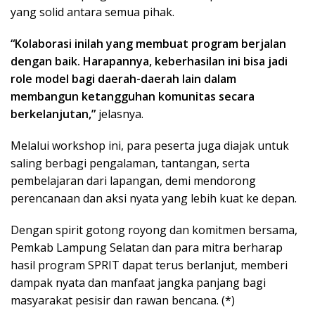
yang solid antara semua pihak.
“Kolaborasi inilah yang membuat program berjalan
dengan baik. Harapannya, keberhasilan ini bisa jadi
role model bagi daerah-daerah lain dalam
membangun ketangguhan komunitas secara
berkelanjutan,”
jelasnya.
Melalui workshop ini, para peserta juga diajak untuk
saling berbagi pengalaman, tantangan, serta
pembelajaran dari lapangan, demi mendorong
perencanaan dan aksi nyata yang lebih kuat ke depan.
Dengan spirit gotong royong dan komitmen bersama,
Pemkab Lampung Selatan dan para mitra berharap
hasil program SPRIT dapat terus berlanjut, memberi
dampak nyata dan manfaat jangka panjang bagi
masyarakat pesisir dan rawan bencana. (*)