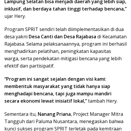
Lampung Selatan bisa menjadi daerah yang lebih siap,
inklusif, dan berdaya tahan tinggi terhadap bencana,”
ujar Hery.
Program SPRIT sendiri telah diimplementasikan di dua
desa yakni
Desa Canti dan Desa Rajabasa
di Kecamatan
Rajabasa. Selama pelaksanaannya, program ini berhasil
menghadirkan pelatihan, peningkatan kapasitas
warga, serta pendekatan mitigasi bencana yang lebih
efektif dan partisipatif.
“Program ini sangat sejalan dengan visi kami:
membentuk masyarakat yang tidak hanya siap
menghadapi bencana, tapi juga mampu mandiri
secara ekonomi lewat inisiatif lokal,”
tambah Hery.
Sementara itu,
Nanang Priana
, Project Manager Mitra
Tangguh dari Paluma Nusantara, menegaskan bahwa
kunci sukses program SPRIT terletak pada kemitraan