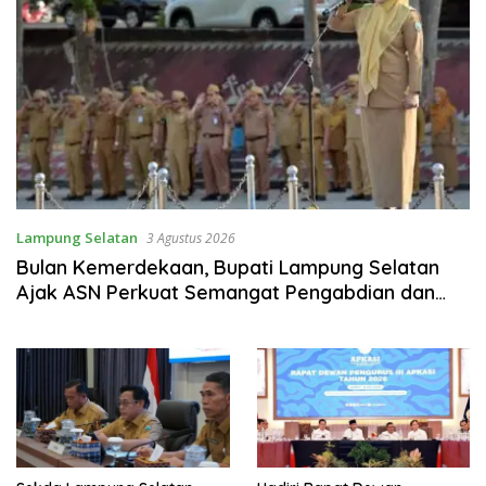
Lampung Selatan
3 Agustus 2026
Bulan Kemerdekaan, Bupati Lampung Selatan
Ajak ASN Perkuat Semangat Pengabdian dan
Tingkatkan Pelayanan Publik