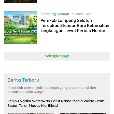
Lampung Selatan
15 Maret 2026
Pemkab Lampung Selatan
Terapkan Standar Baru Kebersihan
Lingkungan Lewat Perbup Nomor 4
Tahun 2026
Selengkapnya
Berita Terbaru
Ini adalah contoh judul deskripsi yang bisa anda isi dan
sesuaikan pada widget
Penipu Ngaku Wartawan Catut Nama Media Warta9.com,
Sebar Teror Modus Klarifikasi