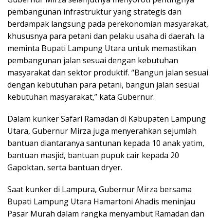
pembangunan infrastruktur yang strategis dan
berdampak langsung pada perekonomian masyarakat,
khususnya para petani dan pelaku usaha di daerah. Ia
meminta Bupati Lampung Utara untuk memastikan
pembangunan jalan sesuai dengan kebutuhan
masyarakat dan sektor produktif. “Bangun jalan sesuai
dengan kebutuhan para petani, bangun jalan sesuai
kebutuhan masyarakat,” kata Gubernur.
Dalam kunker Safari Ramadan di Kabupaten Lampung
Utara, Gubernur Mirza juga menyerahkan sejumlah
bantuan diantaranya santunan kepada 10 anak yatim,
bantuan masjid, bantuan pupuk cair kepada 20
Gapoktan, serta bantuan dryer.
Saat kunker di Lampura, Gubernur Mirza bersama
Bupati Lampung Utara Hamartoni Ahadis meninjau
Pasar Murah dalam rangka menyambut Ramadan dan