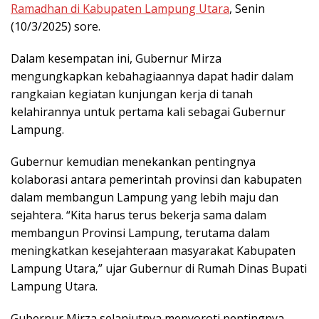
Ramadhan di Kabupaten Lampung Utara
, Senin
(10/3/2025) sore.
Dalam kesempatan ini, Gubernur Mirza
mengungkapkan kebahagiaannya dapat hadir dalam
rangkaian kegiatan kunjungan kerja di tanah
kelahirannya untuk pertama kali sebagai Gubernur
Lampung.
Gubernur kemudian menekankan pentingnya
kolaborasi antara pemerintah provinsi dan kabupaten
dalam membangun Lampung yang lebih maju dan
sejahtera. “Kita harus terus bekerja sama dalam
membangun Provinsi Lampung, terutama dalam
meningkatkan kesejahteraan masyarakat Kabupaten
Lampung Utara,” ujar Gubernur di Rumah Dinas Bupati
Lampung Utara.
Gubernur Mirza selanjutnya menyoroti pentingnya