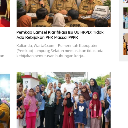
Pemkab Lamsel Klarifikasi Isu UU HKPD: Tidak
Ada Kebijakan PHK Massal PPPK
Kalianda, Warta9.com – Pemerintah Kabupaten
(Pemkab) Lampung Selatan memastikan tidak ada
kan
kebijakan pemutusan hubungan kerja…