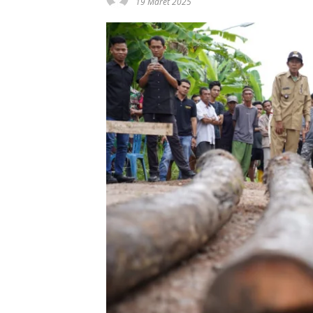
19 Maret 2025