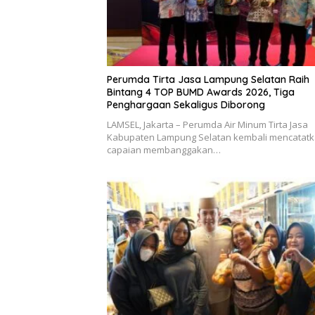
Perumda Tirta Jasa Lampung Selatan Raih
Bintang 4 TOP BUMD Awards 2026, Tiga
Penghargaan Sekaligus Diborong
LAMSEL, Jakarta – Perumda Air Minum Tirta Jasa
Kabupaten Lampung Selatan kembali mencatat
capaian membanggakan…