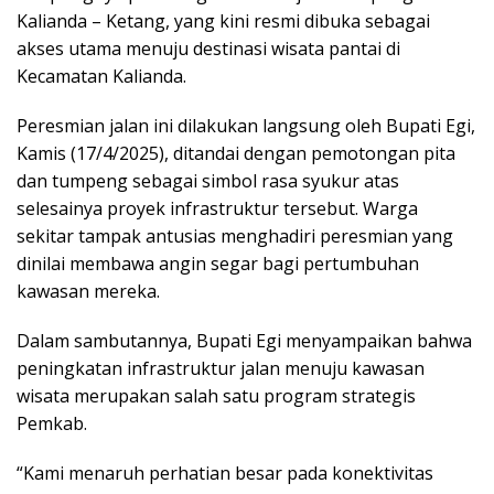
Kalianda – Ketang, yang kini resmi dibuka sebagai
akses utama menuju destinasi wisata pantai di
Kecamatan Kalianda.
Peresmian jalan ini dilakukan langsung oleh Bupati Egi,
Kamis (17/4/2025), ditandai dengan pemotongan pita
dan tumpeng sebagai simbol rasa syukur atas
selesainya proyek infrastruktur tersebut. Warga
sekitar tampak antusias menghadiri peresmian yang
dinilai membawa angin segar bagi pertumbuhan
kawasan mereka.
Dalam sambutannya, Bupati Egi menyampaikan bahwa
peningkatan infrastruktur jalan menuju kawasan
wisata merupakan salah satu program strategis
Pemkab.
“Kami menaruh perhatian besar pada konektivitas