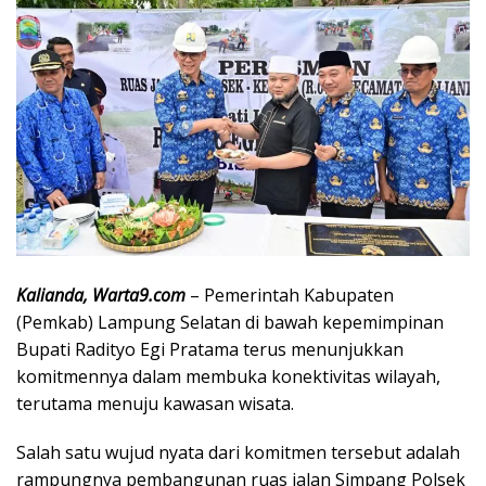
Kalianda, Warta9.com
– Pemerintah Kabupaten
(Pemkab) Lampung Selatan di bawah kepemimpinan
Bupati Radityo Egi Pratama terus menunjukkan
komitmennya dalam membuka konektivitas wilayah,
terutama menuju kawasan wisata.
Salah satu wujud nyata dari komitmen tersebut adalah
rampungnya pembangunan ruas jalan Simpang Polsek