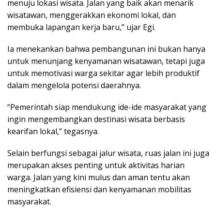
menuju lokasi wisata. Jalan yang baik akan menarik
wisatawan, menggerakkan ekonomi lokal, dan
membuka lapangan kerja baru,” ujar Egi.
Ia menekankan bahwa pembangunan ini bukan hanya
untuk menunjang kenyamanan wisatawan, tetapi juga
untuk memotivasi warga sekitar agar lebih produktif
dalam mengelola potensi daerahnya.
“Pemerintah siap mendukung ide-ide masyarakat yang
ingin mengembangkan destinasi wisata berbasis
kearifan lokal,” tegasnya.
Selain berfungsi sebagai jalur wisata, ruas jalan ini juga
merupakan akses penting untuk aktivitas harian
warga. Jalan yang kini mulus dan aman tentu akan
meningkatkan efisiensi dan kenyamanan mobilitas
masyarakat.