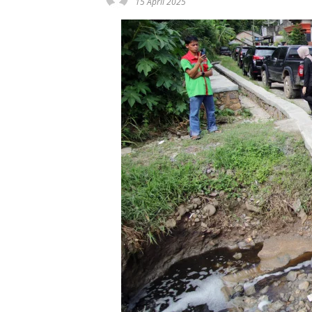
15 April 2025