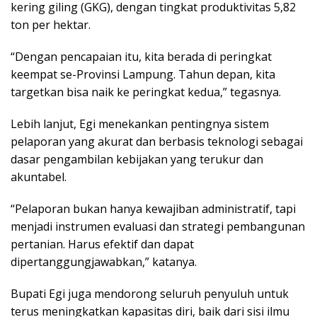
kering giling (GKG), dengan tingkat produktivitas 5,82
ton per hektar.
“Dengan pencapaian itu, kita berada di peringkat
keempat se-Provinsi Lampung. Tahun depan, kita
targetkan bisa naik ke peringkat kedua,” tegasnya.
Lebih lanjut, Egi menekankan pentingnya sistem
pelaporan yang akurat dan berbasis teknologi sebagai
dasar pengambilan kebijakan yang terukur dan
akuntabel.
“Pelaporan bukan hanya kewajiban administratif, tapi
menjadi instrumen evaluasi dan strategi pembangunan
pertanian. Harus efektif dan dapat
dipertanggungjawabkan,” katanya.
Bupati Egi juga mendorong seluruh penyuluh untuk
terus meningkatkan kapasitas diri, baik dari sisi ilmu