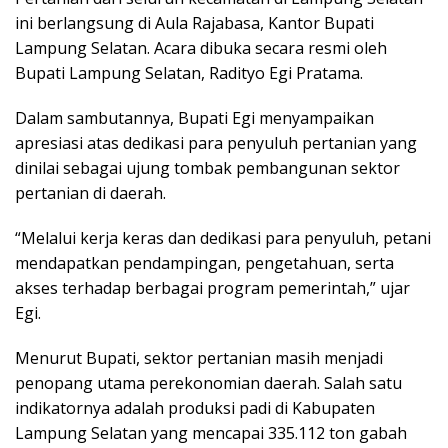
ini berlangsung di Aula Rajabasa, Kantor Bupati
Lampung Selatan. Acara dibuka secara resmi oleh
Bupati Lampung Selatan, Radityo Egi Pratama.
Dalam sambutannya, Bupati Egi menyampaikan
apresiasi atas dedikasi para penyuluh pertanian yang
dinilai sebagai ujung tombak pembangunan sektor
pertanian di daerah.
“Melalui kerja keras dan dedikasi para penyuluh, petani
mendapatkan pendampingan, pengetahuan, serta
akses terhadap berbagai program pemerintah,” ujar
Egi.
Menurut Bupati, sektor pertanian masih menjadi
penopang utama perekonomian daerah. Salah satu
indikatornya adalah produksi padi di Kabupaten
Lampung Selatan yang mencapai 335.112 ton gabah