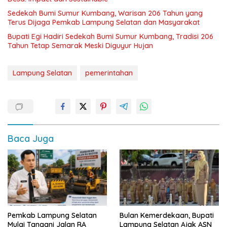
Sedekah Bumi Sumur Kumbang, Warisan 206 Tahun yang
Terus Dijaga Pemkab Lampung Selatan dan Masyarakat
Bupati Egi Hadiri Sedekah Bumi Sumur Kumbang, Tradisi 206
Tahun Tetap Semarak Meski Diguyur Hujan
Lampung Selatan
pemerintahan
Baca Juga
Pemkab Lampung Selatan
Bulan Kemerdekaan, Bupati
Mulai Tangani Jalan RA
Lampung Selatan Ajak ASN