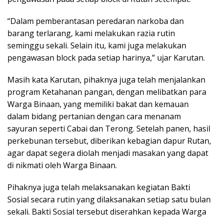
“Dalam pemberantasan peredaran narkoba dan
barang terlarang, kami melakukan razia rutin
seminggu sekali. Selain itu, kami juga melakukan
pengawasan block pada setiap harinya,” ujar Karutan.
Masih kata Karutan, pihaknya juga telah menjalankan
program Ketahanan pangan, dengan melibatkan para
Warga Binaan, yang memiliki bakat dan kemauan
dalam bidang pertanian dengan cara menanam
sayuran seperti Cabai dan Terong. Setelah panen, hasil
perkebunan tersebut, diberikan kebagian dapur Rutan,
agar dapat segera diolah menjadi masakan yang dapat
di nikmati oleh Warga Binaan.
Pihaknya juga telah melaksanakan kegiatan Bakti
Sosial secara rutin yang dilaksanakan setiap satu bulan
sekali. Bakti Sosial tersebut diserahkan kepada Warga