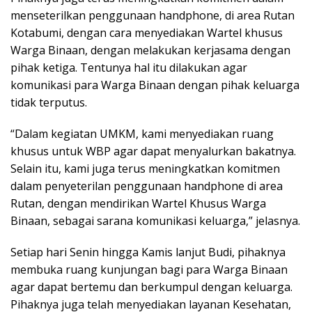
menseterilkan penggunaan handphone, di area Rutan
Kotabumi, dengan cara menyediakan Wartel khusus
Warga Binaan, dengan melakukan kerjasama dengan
pihak ketiga. Tentunya hal itu dilakukan agar
komunikasi para Warga Binaan dengan pihak keluarga
tidak terputus.
“Dalam kegiatan UMKM, kami menyediakan ruang
khusus untuk WBP agar dapat menyalurkan bakatnya.
Selain itu, kami juga terus meningkatkan komitmen
dalam penyeterilan penggunaan handphone di area
Rutan, dengan mendirikan Wartel Khusus Warga
Binaan, sebagai sarana komunikasi keluarga,” jelasnya.
Setiap hari Senin hingga Kamis lanjut Budi, pihaknya
membuka ruang kunjungan bagi para Warga Binaan
agar dapat bertemu dan berkumpul dengan keluarga.
Pihaknya juga telah menyediakan layanan Kesehatan,