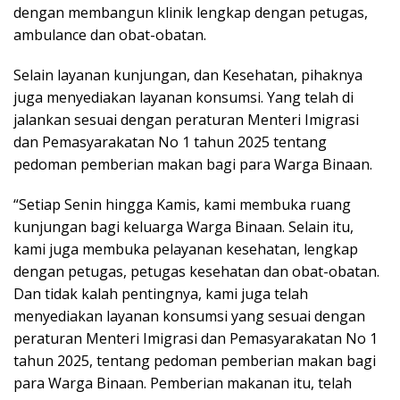
dengan membangun klinik lengkap dengan petugas,
ambulance dan obat-obatan.
Selain layanan kunjungan, dan Kesehatan, pihaknya
juga menyediakan layanan konsumsi. Yang telah di
jalankan sesuai dengan peraturan Menteri Imigrasi
dan Pemasyarakatan No 1 tahun 2025 tentang
pedoman pemberian makan bagi para Warga Binaan.
“Setiap Senin hingga Kamis, kami membuka ruang
kunjungan bagi keluarga Warga Binaan. Selain itu,
kami juga membuka pelayanan kesehatan, lengkap
dengan petugas, petugas kesehatan dan obat-obatan.
Dan tidak kalah pentingnya, kami juga telah
menyediakan layanan konsumsi yang sesuai dengan
peraturan Menteri Imigrasi dan Pemasyarakatan No 1
tahun 2025, tentang pedoman pemberian makan bagi
para Warga Binaan. Pemberian makanan itu, telah