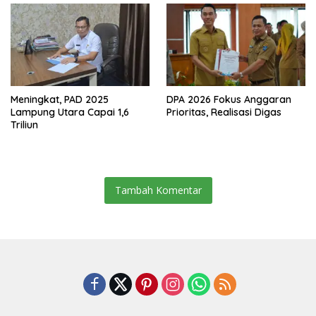
Meningkat, PAD 2025
DPA 2026 Fokus Anggaran
Lampung Utara Capai 1,6
Prioritas, Realisasi Digas
Triliun
Tambah Komentar