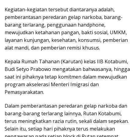
Kegiatan-kegiatan tersebut diantaranya adalah,
pemberantasan peredaran gelap narkoba, barang-
barang terlarang, penggunaan handphone,
mewujudkan ketahanan pangan, bakti sosial, UMKM,
layanan kunjungan, kesehatan, konsumsi, pemberian
alat mandi, dan pemberian remisi khusus.
Kepala Rumah Tahanan (Karutan) kelas IIB Kotabumi,
Budi Setyo Prabowo mengatakan bahwasanya, hingga
saat ini pihaknya tetap komitmen dalam mewujudkan
program akselerasi Menteri Imigrasi dan
Pemasyarakatan.
Dalam pemberantasan peredaran gelap narkoba dan
barang-barang terlarang lainnya, Rutan Kotabumi,
terus meningkatkan razia rutin, sekali dalam sepekan.
Selain itu, setiap hari pihaknya terus melakukan
pengawasan pada setiap block di Rutan setempat.