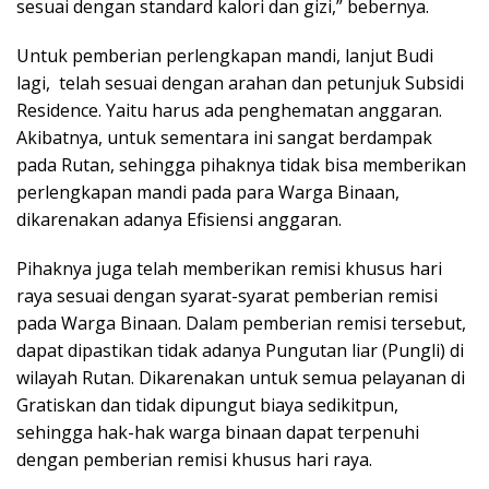
sesuai dengan standard kalori dan gizi,” bebernya.
Untuk pemberian perlengkapan mandi, lanjut Budi
lagi, telah sesuai dengan arahan dan petunjuk Subsidi
Residence. Yaitu harus ada penghematan anggaran.
Akibatnya, untuk sementara ini sangat berdampak
pada Rutan, sehingga pihaknya tidak bisa memberikan
perlengkapan mandi pada para Warga Binaan,
dikarenakan adanya Efisiensi anggaran.
Pihaknya juga telah memberikan remisi khusus hari
raya sesuai dengan syarat-syarat pemberian remisi
pada Warga Binaan. Dalam pemberian remisi tersebut,
dapat dipastikan tidak adanya Pungutan liar (Pungli) di
wilayah Rutan. Dikarenakan untuk semua pelayanan di
Gratiskan dan tidak dipungut biaya sedikitpun,
sehingga hak-hak warga binaan dapat terpenuhi
dengan pemberian remisi khusus hari raya.