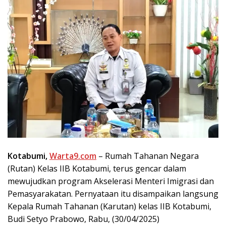
Kotabumi,
Warta9.com
– Rumah Tahanan Negara
(Rutan) Kelas IIB Kotabumi, terus gencar dalam
mewujudkan program Akselerasi Menteri Imigrasi dan
Pemasyarakatan. Pernyataan itu disampaikan langsung
Kepala Rumah Tahanan (Karutan) kelas IIB Kotabumi,
Budi Setyo Prabowo, Rabu, (30/04/2025)