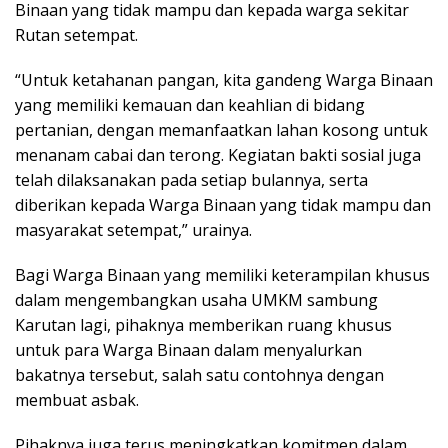
Binaan yang tidak mampu dan kepada warga sekitar
Rutan setempat.
“Untuk ketahanan pangan, kita gandeng Warga Binaan
yang memiliki kemauan dan keahlian di bidang
pertanian, dengan memanfaatkan lahan kosong untuk
menanam cabai dan terong. Kegiatan bakti sosial juga
telah dilaksanakan pada setiap bulannya, serta
diberikan kepada Warga Binaan yang tidak mampu dan
masyarakat setempat,” urainya.
Bagi Warga Binaan yang memiliki keterampilan khusus
dalam mengembangkan usaha UMKM sambung
Karutan lagi, pihaknya memberikan ruang khusus
untuk para Warga Binaan dalam menyalurkan
bakatnya tersebut, salah satu contohnya dengan
membuat asbak.
Pihaknya juga terus meningkatkan komitmen dalam