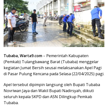
Tubaba, Warta9.com
– Pemerintah Kabupaten
(Pemkab) Tulangbawang Barat (Tubaba) menggelar
kegiatan Jumat Bersih seusai melaksanakan Apel Pagi
di Pasar Pulung Kencana pada Selasa (22/04/2025) pagi.
Apel tersebut dipimpin langsung oleh Bupati Tubaba
Novriwan Jaya dan Wakil Bupati Nadirsyah, diikuti
seluruh kepala SKPD dan ASN Dilingkup Pemkab
Tubaba.