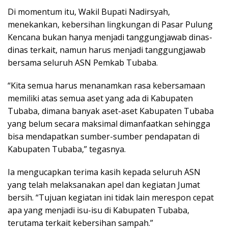
Di momentum itu, Wakil Bupati Nadirsyah,
menekankan, kebersihan lingkungan di Pasar Pulung
Kencana bukan hanya menjadi tanggungjawab dinas-
dinas terkait, namun harus menjadi tanggungjawab
bersama seluruh ASN Pemkab Tubaba.
“Kita semua harus menanamkan rasa kebersamaan
memiliki atas semua aset yang ada di Kabupaten
Tubaba, dimana banyak aset-aset Kabupaten Tubaba
yang belum secara maksimal dimanfaatkan sehingga
bisa mendapatkan sumber-sumber pendapatan di
Kabupaten Tubaba,” tegasnya.
Ia mengucapkan terima kasih kepada seluruh ASN
yang telah melaksanakan apel dan kegiatan Jumat
bersih. “Tujuan kegiatan ini tidak lain merespon cepat
apa yang menjadi isu-isu di Kabupaten Tubaba,
terutama terkait kebersihan sampah.”