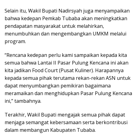
Selain itu, Wakil Bupati Nadirsyah juga menyampaikan
bahwa kedepan Pemkab Tubaba akan meningkatkan
pendapatan masyarakat untuk melahirkan,
menumbuhkan dan mengembangkan UMKM melalui
program.
“Rencana kedepan perlu kami sampaikan kepada kita
semua bahwa Lantai II Pasar Pulung Kencana ini akan
kita jadikan Food Court (Pusat Kuliner). Harapannya
kepada semua pihak terutama rekan-rekan ASN untuk
dapat menyumbangkan pemikiran bagaimana
meramaikan dan menghidupkan Pasar Pulung Kencana
ini,” tambahnya.
Terakhir, Wakil Bupati mengajak semua pihak dapat
menjaga semangat kebersamaan serta berkontribusi
dalam membangun Kabupaten Tubaba.