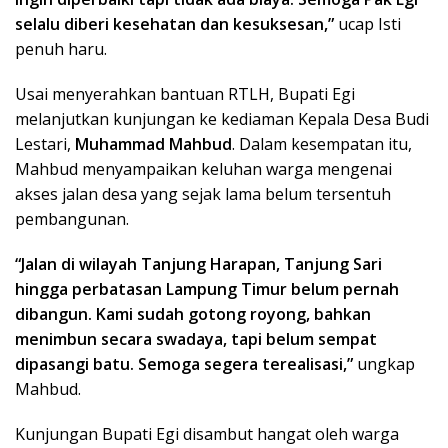
selalu diberi kesehatan dan kesuksesan,”
ucap Isti
penuh haru.
Usai menyerahkan bantuan RTLH, Bupati Egi
melanjutkan kunjungan ke kediaman Kepala Desa Budi
Lestari,
Muhammad Mahbud
. Dalam kesempatan itu,
Mahbud menyampaikan keluhan warga mengenai
akses jalan desa yang sejak lama belum tersentuh
pembangunan.
“Jalan di wilayah Tanjung Harapan, Tanjung Sari
hingga perbatasan Lampung Timur belum pernah
dibangun. Kami sudah gotong royong, bahkan
menimbun secara swadaya, tapi belum sempat
dipasangi batu. Semoga segera terealisasi,”
ungkap
Mahbud.
Kunjungan Bupati Egi disambut hangat oleh warga