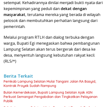
setempat. Kehadirannya dinilai menjadi bukti nyata dari
kepemimpinan yang peduli dan
dekat dengan
masyarakat
, terutama mereka yang berada di wilayah
pelosok dan membutuhkan perhatian langsung dari
pemerintah.
Melalui program RTLH dan dialog terbuka dengan
warga, Bupati Egi menegaskan bahwa pembangunan
Lampung Selatan akan terus bergerak dari desa ke
desa, menyentuh langsung kebutuhan rakyat kecil.
(RLS/*)
Berita Terkait
Pemkab Lampung Selatan Mulai Tangani Jalan RA Basyid,
Kontrak Proyek Sudah Rampung
Bulan Kemerdekaan, Bupati Lampung Selatan Ajak ASN
Perkuat Semangat Pengabdian dan Tingkatkan Pelayanan
Publik