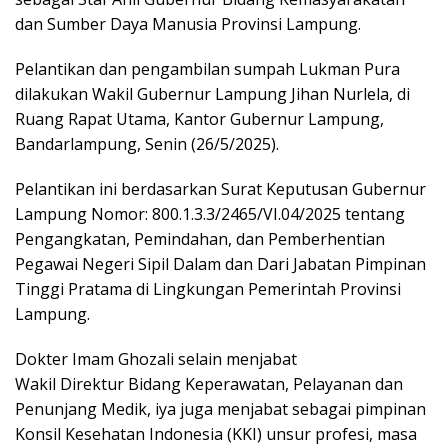
dan Sumber Daya Manusia Provinsi Lampung.
Pelantikan dan pengambilan sumpah Lukman Pura
dilakukan Wakil Gubernur Lampung Jihan Nurlela, di
Ruang Rapat Utama, Kantor Gubernur Lampung,
Bandarlampung, Senin (26/5/2025).
Pelantikan ini berdasarkan Surat Keputusan Gubernur
Lampung Nomor: 800.1.3.3/2465/VI.04/2025 tentang
Pengangkatan, Pemindahan, dan Pemberhentian
Pegawai Negeri Sipil Dalam dan Dari Jabatan Pimpinan
Tinggi Pratama di Lingkungan Pemerintah Provinsi
Lampung.
Dokter Imam Ghozali selain menjabat
Wakil Direktur Bidang Keperawatan, Pelayanan dan
Penunjang Medik, iya juga menjabat sebagai pimpinan
Konsil Kesehatan Indonesia (KKI) unsur profesi, masa