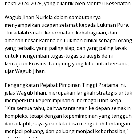
bakti 2024-2028, yang dilantik oleh Menteri Kesehatan.
Wagub Jihan Nurlela dalam sambutannya
menyampaikan ucapan selamat kepada Lukman Pura.
“Ini adalah suatu kehormatan, kebahagiaan, dan
amanah besar karena dr. Lukman dinilai sebagai orang
yang terbaik, yang paling siap, dan yang paling layak
untuk mengemban tugas-tugas strategis demi
kemajuan Provinsi Lampung yang kita cintai bersama,”
ujar Wagub Jihan.
Pengangkatan Pejabat Pimpinan Tinggi Pratama ini,
jelas Wagub Jihan, merupakan langkah strategis untuk
memperkuat kepemimpinan di berbagai unit kerja.
“Kita semua tahu, bahwa tantangan ke depan semakin
kompleks, tetapi dengan kepemimpinan yang tangguh
dan adaptif, saya yakin kita bisa mengubah tantangan
menjadi peluang, dan peluang menjadi keberhasilan,”