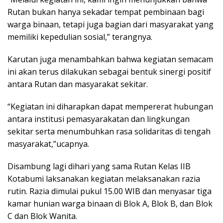
Rutan bukan hanya sekadar tempat pembinaan bagi
warga binaan, tetapi juga bagian dari masyarakat yang
memiliki kepedulian sosial,” terangnya.
Karutan juga menambahkan bahwa kegiatan semacam
ini akan terus dilakukan sebagai bentuk sinergi positif
antara Rutan dan masyarakat sekitar.
“Kegiatan ini diharapkan dapat mempererat hubungan
antara institusi pemasyarakatan dan lingkungan
sekitar serta menumbuhkan rasa solidaritas di tengah
masyarakat,”ucapnya.
Disambung lagi dihari yang sama Rutan Kelas IIB
Kotabumi laksanakan kegiatan melaksanakan razia
rutin. Razia dimulai pukul 15.00 WIB dan menyasar tiga
kamar hunian warga binaan di Blok A, Blok B, dan Blok
C dan Blok Wanita.