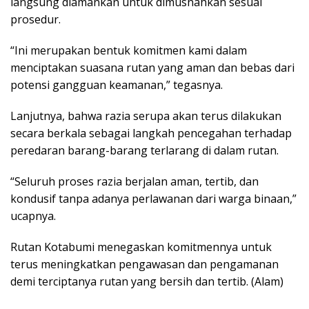
langsung diamankan untuk dimusnahkan sesuai
prosedur.
“Ini merupakan bentuk komitmen kami dalam
menciptakan suasana rutan yang aman dan bebas dari
potensi gangguan keamanan,” tegasnya.
Lanjutnya, bahwa razia serupa akan terus dilakukan
secara berkala sebagai langkah pencegahan terhadap
peredaran barang-barang terlarang di dalam rutan.
“Seluruh proses razia berjalan aman, tertib, dan
kondusif tanpa adanya perlawanan dari warga binaan,”
ucapnya.
Rutan Kotabumi menegaskan komitmennya untuk
terus meningkatkan pengawasan dan pengamanan
demi terciptanya rutan yang bersih dan tertib. (Alam)