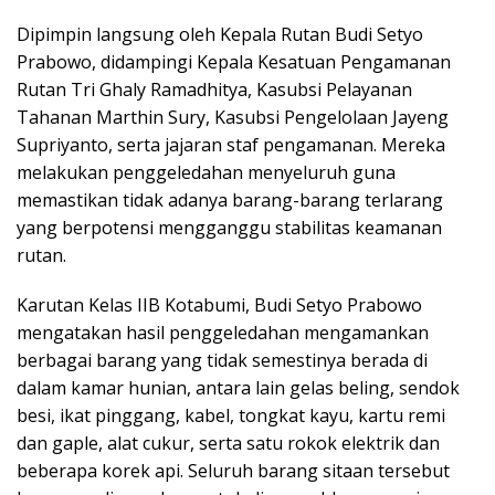
Dipimpin langsung oleh Kepala Rutan Budi Setyo
Prabowo, didampingi Kepala Kesatuan Pengamanan
Rutan Tri Ghaly Ramadhitya, Kasubsi Pelayanan
Tahanan Marthin Sury, Kasubsi Pengelolaan Jayeng
Supriyanto, serta jajaran staf pengamanan. Mereka
melakukan penggeledahan menyeluruh guna
memastikan tidak adanya barang-barang terlarang
yang berpotensi mengganggu stabilitas keamanan
rutan.
Karutan Kelas IIB Kotabumi, Budi Setyo Prabowo
mengatakan hasil penggeledahan mengamankan
berbagai barang yang tidak semestinya berada di
dalam kamar hunian, antara lain gelas beling, sendok
besi, ikat pinggang, kabel, tongkat kayu, kartu remi
dan gaple, alat cukur, serta satu rokok elektrik dan
beberapa korek api. Seluruh barang sitaan tersebut