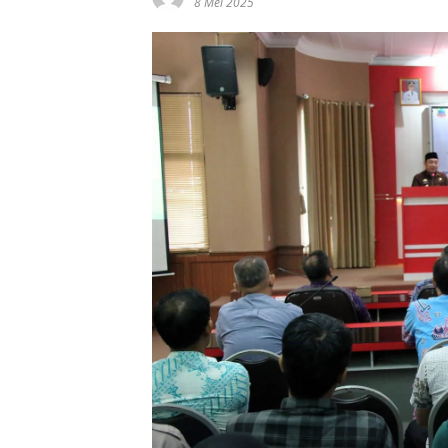
8 Mei 2025