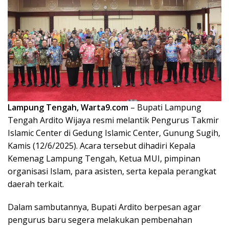
Lampung Tengah, Warta9.com
– Bupati Lampung
Tengah Ardito Wijaya resmi melantik Pengurus Takmir
Islamic Center di Gedung Islamic Center, Gunung Sugih,
Kamis (12/6/2025). Acara tersebut dihadiri Kepala
Kemenag Lampung Tengah, Ketua MUI, pimpinan
organisasi Islam, para asisten, serta kepala perangkat
daerah terkait.
Dalam sambutannya, Bupati Ardito berpesan agar
pengurus baru segera melakukan pembenahan