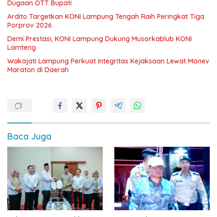
Dugaan OTT Bupati
Ardito Targetkan KONI Lampung Tengah Raih Peringkat Tiga
Porprov 2026
Demi Prestasi, KONI Lampung Dukung Musorkablub KONI
Lamteng
Wakajati Lampung Perkuat Integritas Kejaksaan Lewat Monev
Maraton di Daerah
Baca Juga