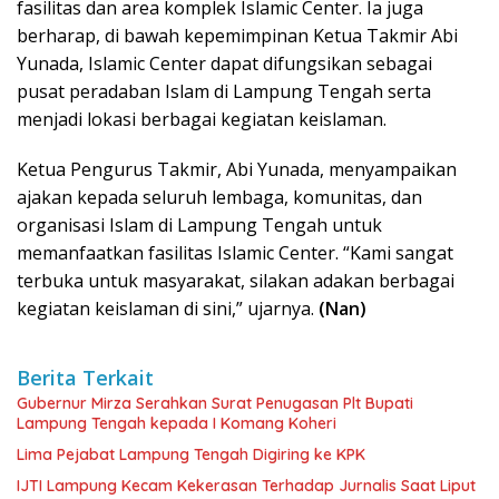
fasilitas dan area komplek Islamic Center. Ia juga
berharap, di bawah kepemimpinan Ketua Takmir Abi
Yunada, Islamic Center dapat difungsikan sebagai
pusat peradaban Islam di Lampung Tengah serta
menjadi lokasi berbagai kegiatan keislaman.
Ketua Pengurus Takmir, Abi Yunada, menyampaikan
ajakan kepada seluruh lembaga, komunitas, dan
organisasi Islam di Lampung Tengah untuk
memanfaatkan fasilitas Islamic Center. “Kami sangat
terbuka untuk masyarakat, silakan adakan berbagai
kegiatan keislaman di sini,” ujarnya.
(Nan)
Berita Terkait
Gubernur Mirza Serahkan Surat Penugasan Plt Bupati
Lampung Tengah kepada I Komang Koheri
Lima Pejabat Lampung Tengah Digiring ke KPK
IJTI Lampung Kecam Kekerasan Terhadap Jurnalis Saat Liput