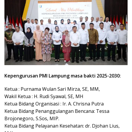
Kepengurusan PMI Lampung masa bakti 2025-2030:
Ketua : Purnama Wulan Sari Mirza, SE, MM,
Wakil Ketua : H. Rudi Syawal, SE, MH
Ketua Bidang Organisasi : Ir. A. Chrisna Putra
Ketua Bidang Penanggulangan Bencana: Tessa
Brojonegoro, S.Sos, MIP.
Ketua Bidang Pelayanan Kesehatan: dr. Djohan Lius,