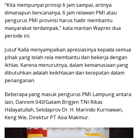
“Kita mempunyai prinsip 6 jam sampai, artinya
dimanapun bencananya, 6 jam relawan PMI atau
pengurus PMI provinsi harus hadir membantu
masyarakat terdampak,” kata mantan Wapres dua
periode ini.
Jusuf Kalla menyampaikan apresiasinya kepada semua
pihak yang telah rela membantu dan bekerja dengan
ikhlas. Karena menurutnya, dalam kemanusiaan yang
dibutuhkan adalah keikhlasan dan kecepatan dalam
penanganan.
Beberapa yang masuk pengurus PMI Lampung antara
lain, Danrem 043/Gatam Brigjen TNI Rikas
Hidayatullah, Sekdaprov Dr. H. Marindo Kurniawan,
Keng Wie, Direktur PT Asia Makmur.