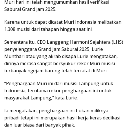
Muri hari ini telah mengumumkan hasil verifikasi
Saburai Grand jam 2025.
Karena untuk dapat dicatat Muri Indonesia melibatkan
1.308 musisi dari tahapan hingga saat ini.
Sementara itu, CEO Langgeng Harmoni Sejahtera (LHS)
penyelenggara Grand Jam Saburai 2025, Lurie
Munthari atau yang akrab disapa Lurie mengatakan,
dirinya merasa sangat bersyukur rekor Muri musisi
terbanyak ngejam bareng telah tercatat di Muri.
“Penghargaan Muri ini dari musisi Lampung untuk
Indonesia, terutama rekor penghargaan ini untuk
masyarakat Lampung,” kata Lurie.
Ia mengatakan, penghargaan ini bukan miliknya
pribadi tetapi ini merupakan hasil kerja keras dedikasi
dan luar biasa dari banyak pihak.