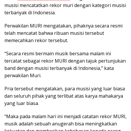
musisi mencatatkan rekor muri dengan kategori musisi
terbanyak di Indonesia.
Perwakilan MURI mengatakan, pihaknya secara resmi
telah mencatat bahwa ribuan musisi tersebut
memecahkan rekor tersebut.
“Secara resmi bermain musik bersama malam ini
tercatat sebagai rekor MURI dengan tajuk pertunjukan
band dengan musisi terbanyak di Indonesia,” kata
perwakilan Muri.
Pria tersebut mengatakan, para musisi yang luar biasa
dan seluruh pihak yang terlibat atas karya mahakarya
yang luar biasa.
“Maka pada malam hari ini menjadi catatan rekor MURI,
musik adalah sebuah anugerah bisa meningkatkan
kekuatan dan memberikan kebebasan kepada orang