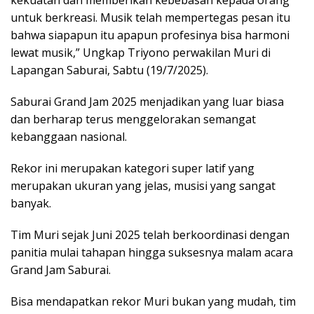
untuk berkreasi. Musik telah mempertegas pesan itu
bahwa siapapun itu apapun profesinya bisa harmoni
lewat musik,” Ungkap Triyono perwakilan Muri di
Lapangan Saburai, Sabtu (19/7/2025).
Saburai Grand Jam 2025 menjadikan yang luar biasa
dan berharap terus menggelorakan semangat
kebanggaan nasional.
Rekor ini merupakan kategori super latif yang
merupakan ukuran yang jelas, musisi yang sangat
banyak.
Tim Muri sejak Juni 2025 telah berkoordinasi dengan
panitia mulai tahapan hingga suksesnya malam acara
Grand Jam Saburai.
Bisa mendapatkan rekor Muri bukan yang mudah, tim