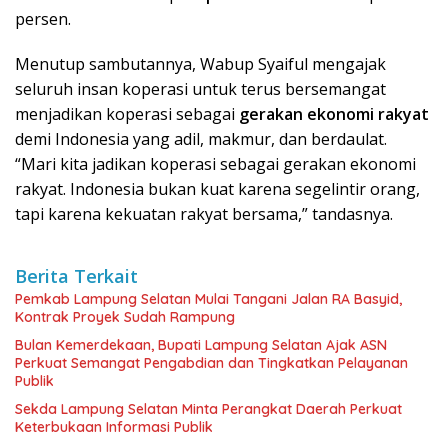
persen.
Menutup sambutannya, Wabup Syaiful mengajak
seluruh insan koperasi untuk terus bersemangat
menjadikan koperasi sebagai
gerakan ekonomi rakyat
demi Indonesia yang adil, makmur, dan berdaulat.
“Mari kita jadikan koperasi sebagai gerakan ekonomi
rakyat. Indonesia bukan kuat karena segelintir orang,
tapi karena kekuatan rakyat bersama,” tandasnya.
Berita Terkait
Pemkab Lampung Selatan Mulai Tangani Jalan RA Basyid,
Kontrak Proyek Sudah Rampung
Bulan Kemerdekaan, Bupati Lampung Selatan Ajak ASN
Perkuat Semangat Pengabdian dan Tingkatkan Pelayanan
Publik
Sekda Lampung Selatan Minta Perangkat Daerah Perkuat
Keterbukaan Informasi Publik