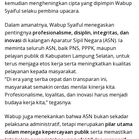
kemudian mengheningkan cipta yang dipimpin Wabup
Syaiful selaku pembina upacara.
Dalam amanatnya, Wabup Syaiful menegaskan
pentingnya
profesionalisme, disiplin, integritas, dan
inovasi
di kalangan Aparatur Sipil Negara (ASN). Ia
meminta seluruh ASN, baik PNS, PPPK, maupun
pelayan publik di Kabupaten Lampung Selatan, untuk
terus menjaga etos kerja serta meningkatkan kualitas
pelayanan kepada masyarakat.
“Di era yang serba cepat dan transparan ini,
masyarakat semakin cerdas menilai kinerja kita.
Profesionalisme, loyalitas, dan inovasi harus menjadi
budaya kerja kita,” tegasnya.
Wabup juga menekankan bahwa ASN bukan sekadar
pelaksana administratif, tetapi merupakan
pilar utama
dalam menjaga kepercayaan publik
serta memastikan