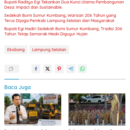
Bupati Radityo Egi Tekankan Dua Kunci Utama Pembangunan
Desa: Impact dan Sustainable
Sedekah Bumi Sumur Kumbang, Warisan 206 Tahun yang
Terus Dijaga Pemkab Lampung Selatan dan Masyarakat
Bupati Egi Hadiri Sedekah Bumi Sumur Kumbang, Tradisi 206
Tahun Tetap Semarak Meski Diguyur Hujan
Ekobang
Lampung Selatan
Baca Juga