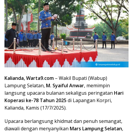
Kalianda, Warta9.com
– Wakil Bupati (Wabup)
Lampung Selatan,
M. Syaiful Anwar
, memimpin
langsung upacara bulanan sekaligus peringatan
Hari
Koperasi ke-78 Tahun 2025
di Lapangan Korpri,
Kalianda, Kamis (17/7/2025).
Upacara berlangsung khidmat dan penuh semangat,
diawali dengan menyanyikan
Mars Lampung Selatan
,