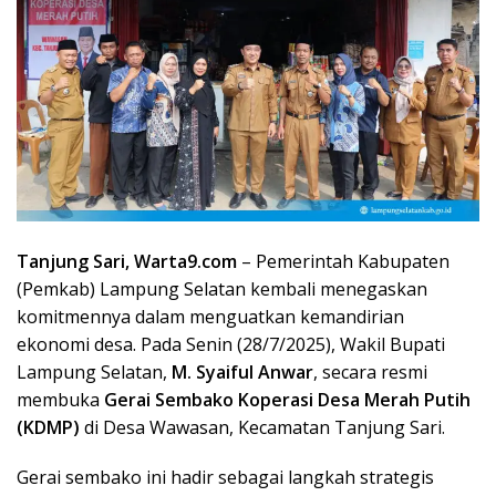
Tanjung Sari, Warta9.com
– Pemerintah Kabupaten
(Pemkab) Lampung Selatan kembali menegaskan
komitmennya dalam menguatkan kemandirian
ekonomi desa. Pada Senin (28/7/2025), Wakil Bupati
Lampung Selatan,
M. Syaiful Anwar
, secara resmi
membuka
Gerai Sembako Koperasi Desa Merah Putih
(KDMP)
di Desa Wawasan, Kecamatan Tanjung Sari.
Gerai sembako ini hadir sebagai langkah strategis