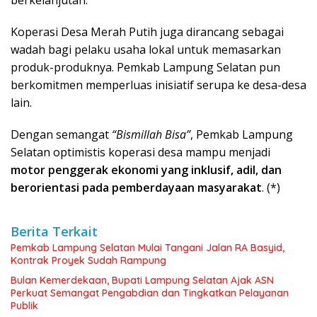
Koperasi Desa Merah Putih juga dirancang sebagai
wadah bagi pelaku usaha lokal untuk memasarkan
produk-produknya. Pemkab Lampung Selatan pun
berkomitmen memperluas inisiatif serupa ke desa-desa
lain.
Dengan semangat
“Bismillah Bisa”
, Pemkab Lampung
Selatan optimistis koperasi desa mampu menjadi
motor penggerak ekonomi yang inklusif, adil, dan
berorientasi pada pemberdayaan masyarakat
. (*)
Berita Terkait
Pemkab Lampung Selatan Mulai Tangani Jalan RA Basyid,
Kontrak Proyek Sudah Rampung
Bulan Kemerdekaan, Bupati Lampung Selatan Ajak ASN
Perkuat Semangat Pengabdian dan Tingkatkan Pelayanan
Publik