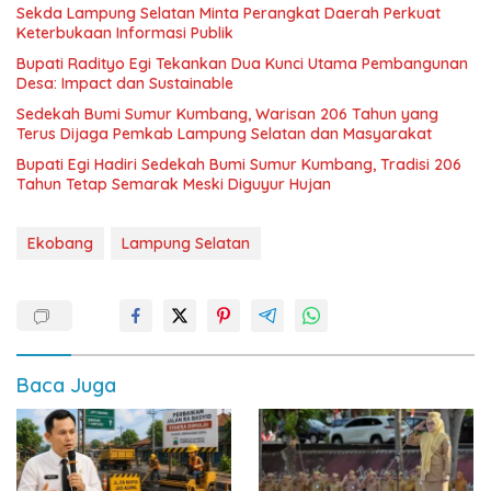
Sekda Lampung Selatan Minta Perangkat Daerah Perkuat
Keterbukaan Informasi Publik
Bupati Radityo Egi Tekankan Dua Kunci Utama Pembangunan
Desa: Impact dan Sustainable
Sedekah Bumi Sumur Kumbang, Warisan 206 Tahun yang
Terus Dijaga Pemkab Lampung Selatan dan Masyarakat
Bupati Egi Hadiri Sedekah Bumi Sumur Kumbang, Tradisi 206
Tahun Tetap Semarak Meski Diguyur Hujan
Ekobang
Lampung Selatan
Baca Juga