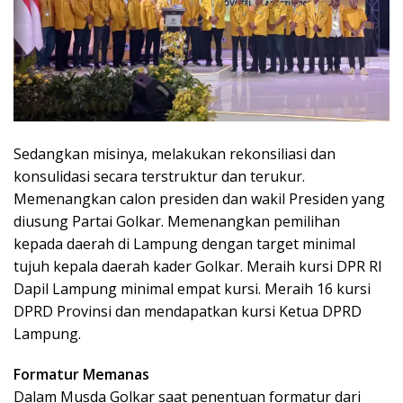
Sedangkan misinya, melakukan rekonsiliasi dan
konsulidasi secara terstruktur dan terukur.
Memenangkan calon presiden dan wakil Presiden yang
diusung Partai Golkar. Memenangkan pemilihan
kepada daerah di Lampung dengan target minimal
tujuh kepala daerah kader Golkar. Meraih kursi DPR RI
Dapil Lampung minimal empat kursi. Meraih 16 kursi
DPRD Provinsi dan mendapatkan kursi Ketua DPRD
Lampung.
Formatur Memanas
Dalam Musda Golkar saat penentuan formatur dari