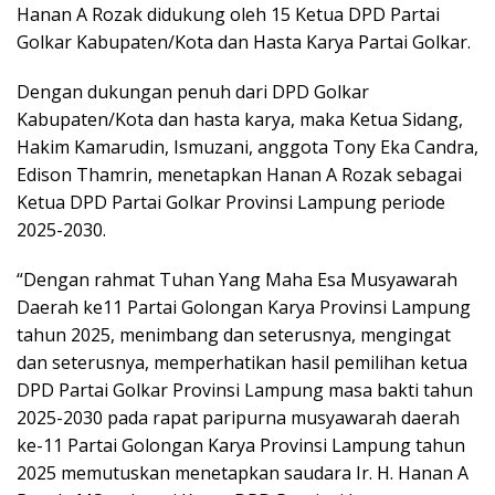
Hanan A Rozak didukung oleh 15 Ketua DPD Partai
Golkar Kabupaten/Kota dan Hasta Karya Partai Golkar.
Dengan dukungan penuh dari DPD Golkar
Kabupaten/Kota dan hasta karya, maka Ketua Sidang,
Hakim Kamarudin, Ismuzani, anggota Tony Eka Candra,
Edison Thamrin, menetapkan Hanan A Rozak sebagai
Ketua DPD Partai Golkar Provinsi Lampung periode
2025-2030.
“Dengan rahmat Tuhan Yang Maha Esa Musyawarah
Daerah ke11 Partai Golongan Karya Provinsi Lampung
tahun 2025, menimbang dan seterusnya, mengingat
dan seterusnya, memperhatikan hasil pemilihan ketua
DPD Partai Golkar Provinsi Lampung masa bakti tahun
2025-2030 pada rapat paripurna musyawarah daerah
ke-11 Partai Golongan Karya Provinsi Lampung tahun
2025 memutuskan menetapkan saudara Ir. H. Hanan A