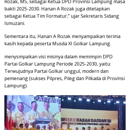
Rozak, MS, sebagai Ketua DPD Provinsi Lampung masa
bakti 2025-2030. Hanan A Rozak juga ditetapkan
sebagai Ketua Tim Formatur,” ujar Sekretaris Sidang
Ismuzani.
Sementara itu, Hanan A Rozak menyampaikan terima
kasih kepada peserta Musda XI Golkar Lampung.
menysmpaikan visi misinya dalam memimpin DPD
Partai Golkar Lampung Periode 2025-2030, yaitu:
Terwujudnya Partai Golkar unggul, modern dan
pemenang (sukses Pilpres, Pileg dan Pilkada di Provinsi
Lampung).