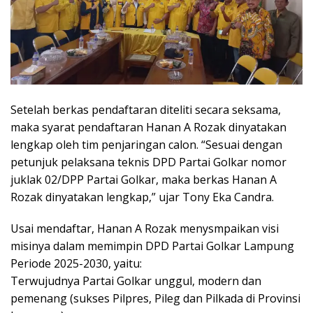
Setelah berkas pendaftaran diteliti secara seksama,
maka syarat pendaftaran Hanan A Rozak dinyatakan
lengkap oleh tim penjaringan calon. “Sesuai dengan
petunjuk pelaksana teknis DPD Partai Golkar nomor
juklak 02/DPP Partai Golkar, maka berkas Hanan A
Rozak dinyatakan lengkap,” ujar Tony Eka Candra.
Usai mendaftar, Hanan A Rozak menysmpaikan visi
misinya dalam memimpin DPD Partai Golkar Lampung
Periode 2025-2030, yaitu:
Terwujudnya Partai Golkar unggul, modern dan
pemenang (sukses Pilpres, Pileg dan Pilkada di Provinsi