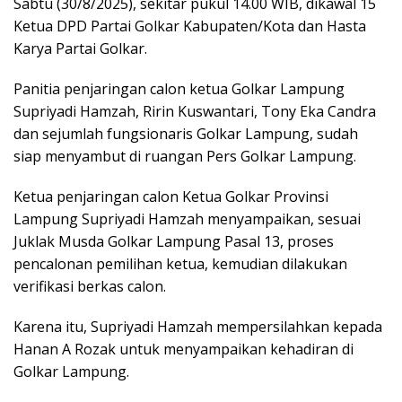
Sabtu (30/8/2025), sekitar pukul 14.00 WIB, dikawal 15
Ketua DPD Partai Golkar Kabupaten/Kota dan Hasta
Karya Partai Golkar.
Panitia penjaringan calon ketua Golkar Lampung
Supriyadi Hamzah, Ririn Kuswantari, Tony Eka Candra
dan sejumlah fungsionaris Golkar Lampung, sudah
siap menyambut di ruangan Pers Golkar Lampung.
Ketua penjaringan calon Ketua Golkar Provinsi
Lampung Supriyadi Hamzah menyampaikan, sesuai
Juklak Musda Golkar Lampung Pasal 13, proses
pencalonan pemilihan ketua, kemudian dilakukan
verifikasi berkas calon.
Karena itu, Supriyadi Hamzah mempersilahkan kepada
Hanan A Rozak untuk menyampaikan kehadiran di
Golkar Lampung.