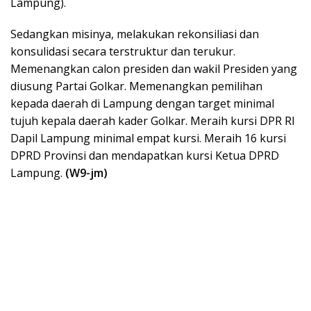
Lampung).
Sedangkan misinya, melakukan rekonsiliasi dan
konsulidasi secara terstruktur dan terukur.
Memenangkan calon presiden dan wakil Presiden yang
diusung Partai Golkar. Memenangkan pemilihan
kepada daerah di Lampung dengan target minimal
tujuh kepala daerah kader Golkar. Meraih kursi DPR RI
Dapil Lampung minimal empat kursi. Meraih 16 kursi
DPRD Provinsi dan mendapatkan kursi Ketua DPRD
Lampung.
(W9-jm)