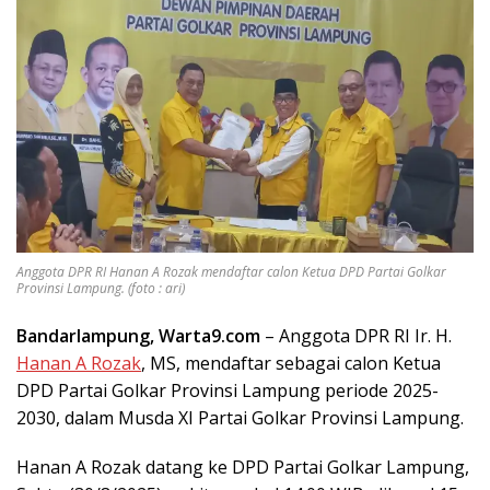
Anggota DPR RI Hanan A Rozak mendaftar calon Ketua DPD Partai Golkar
Provinsi Lampung. (foto : ari)
Bandarlampung, Warta9.com
– Anggota DPR RI Ir. H.
Hanan A Rozak
, MS, mendaftar sebagai calon Ketua
DPD Partai Golkar Provinsi Lampung periode 2025-
2030, dalam Musda XI Partai Golkar Provinsi Lampung.
Hanan A Rozak datang ke DPD Partai Golkar Lampung,