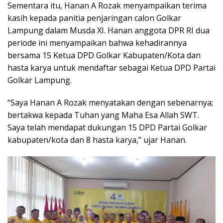
Sementara itu, Hanan A Rozak menyampaikan terima
kasih kepada panitia penjaringan calon Golkar
Lampung dalam Musda XI. Hanan anggota DPR RI dua
periode ini menyampaikan bahwa kehadirannya
bersama 15 Ketua DPD Golkar Kabupaten/Kota dan
hasta karya untuk mendaftar sebagai Ketua DPD Partai
Golkar Lampung.
“Saya Hanan A Rozak menyatakan dengan sebenarnya;
bertakwa kepada Tuhan yang Maha Esa Allah SWT.
Saya telah mendapat dukungan 15 DPD Partai Golkar
kabupaten/kota dan 8 hasta karya,” ujar Hanan.