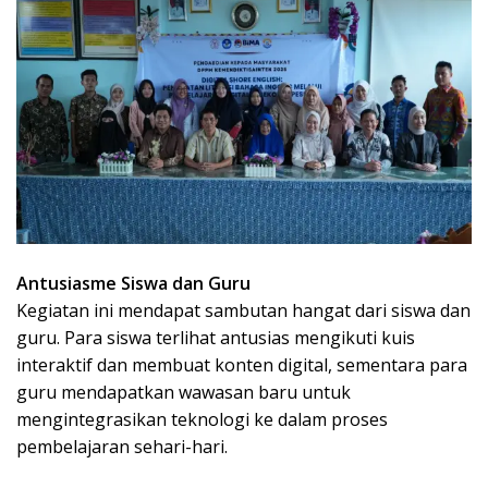
Antusiasme Siswa dan Guru
Kegiatan ini mendapat sambutan hangat dari siswa dan
guru. Para siswa terlihat antusias mengikuti kuis
interaktif dan membuat konten digital, sementara para
guru mendapatkan wawasan baru untuk
mengintegrasikan teknologi ke dalam proses
pembelajaran sehari-hari.