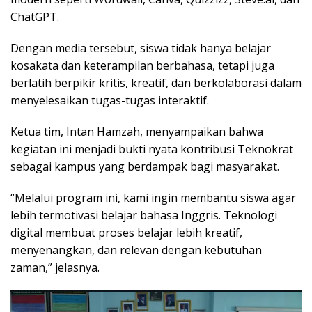
ChatGPT.
Dengan media tersebut, siswa tidak hanya belajar
kosakata dan keterampilan berbahasa, tetapi juga
berlatih berpikir kritis, kreatif, dan berkolaborasi dalam
menyelesaikan tugas-tugas interaktif.
Ketua tim, Intan Hamzah, menyampaikan bahwa
kegiatan ini menjadi bukti nyata kontribusi Teknokrat
sebagai kampus yang berdampak bagi masyarakat.
“Melalui program ini, kami ingin membantu siswa agar
lebih termotivasi belajar bahasa Inggris. Teknologi
digital membuat proses belajar lebih kreatif,
menyenangkan, dan relevan dengan kebutuhan
zaman,” jelasnya.