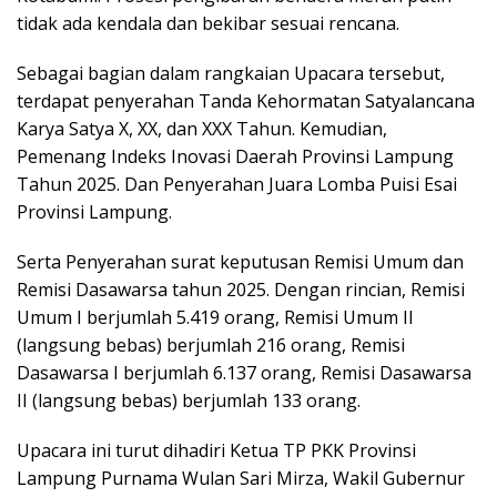
tidak ada kendala dan bekibar sesuai rencana.
Sebagai bagian dalam rangkaian Upacara tersebut,
terdapat penyerahan Tanda Kehormatan Satyalancana
Karya Satya X, XX, dan XXX Tahun. Kemudian,
Pemenang Indeks Inovasi Daerah Provinsi Lampung
Tahun 2025. Dan Penyerahan Juara Lomba Puisi Esai
Provinsi Lampung.
Serta Penyerahan surat keputusan Remisi Umum dan
Remisi Dasawarsa tahun 2025. Dengan rincian, Remisi
Umum I berjumlah 5.419 orang, Remisi Umum II
(langsung bebas) berjumlah 216 orang, Remisi
Dasawarsa I berjumlah 6.137 orang, Remisi Dasawarsa
II (langsung bebas) berjumlah 133 orang.
Upacara ini turut dihadiri Ketua TP PKK Provinsi
Lampung Purnama Wulan Sari Mirza, Wakil Gubernur