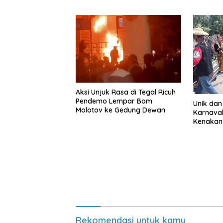
Aksi Unjuk Rasa di Tegal Ricuh
Pendemo Lempar Bom
Unik dan
Molotov ke Gedung Dewan
Karnava
Kenakan
Rekomendasi untuk kamu