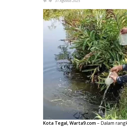
31 Agustus 2025
Kota Tegal, Warta9.com
– Dalam rang