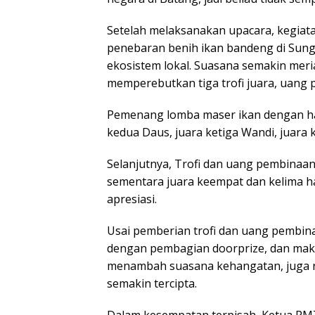
Setelah melaksanakan upacara, kegiatan
penebaran benih ikan bandeng di Sunga
ekosistem lokal. Suasana semakin meri
memperebutkan tiga trofi juara, uang 
Pemenang lomba maser ikan dengan hasi
kedua Daus, juara ketiga Wandi, juara 
Selanjutnya, Trofi dan uang pembinaan
sementara juara keempat dan kelima 
apresiasi.
Usai pemberian trofi dan uang pembin
dengan pembagian doorprize, dan mak
menambah suasana kehangatan, juga r
semakin tercipta.