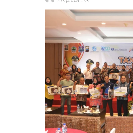
30 September 2025