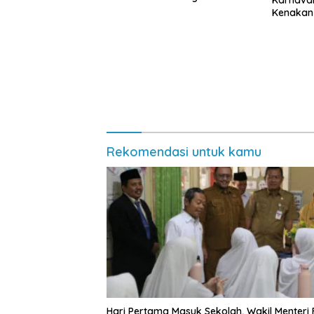
Karnava
Kenakan
Rekomendasi untuk kamu
Hari Pertama Masuk Sekolah, Wakil Menteri 