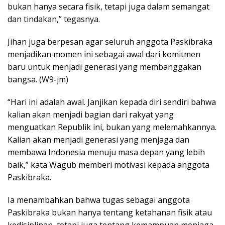
bukan hanya secara fisik, tetapi juga dalam semangat
dan tindakan,” tegasnya.
Jihan juga berpesan agar seluruh anggota Paskibraka
menjadikan momen ini sebagai awal dari komitmen
baru untuk menjadi generasi yang membanggakan
bangsa. (W9-jm)
“Hari ini adalah awal. Janjikan kepada diri sendiri bahwa
kalian akan menjadi bagian dari rakyat yang
menguatkan Republik ini, bukan yang melemahkannya.
Kalian akan menjadi generasi yang menjaga dan
membawa Indonesia menuju masa depan yang lebih
baik,” kata Wagub memberi motivasi kepada anggota
Paskibraka.
Ia menambahkan bahwa tugas sebagai anggota
Paskibraka bukan hanya tentang ketahanan fisik atau
kedisiplinan, tetapi juga tentang kemampuan menjaga