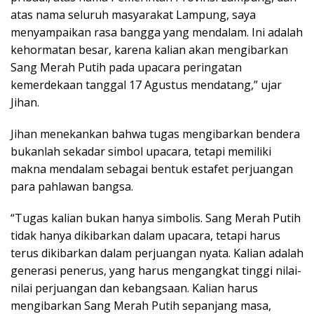
atas nama seluruh masyarakat Lampung, saya
menyampaikan rasa bangga yang mendalam. Ini adalah
kehormatan besar, karena kalian akan mengibarkan
Sang Merah Putih pada upacara peringatan
kemerdekaan tanggal 17 Agustus mendatang,” ujar
Jihan.
Jihan menekankan bahwa tugas mengibarkan bendera
bukanlah sekadar simbol upacara, tetapi memiliki
makna mendalam sebagai bentuk estafet perjuangan
para pahlawan bangsa.
“Tugas kalian bukan hanya simbolis. Sang Merah Putih
tidak hanya dikibarkan dalam upacara, tetapi harus
terus dikibarkan dalam perjuangan nyata. Kalian adalah
generasi penerus, yang harus mengangkat tinggi nilai-
nilai perjuangan dan kebangsaan. Kalian harus
mengibarkan Sang Merah Putih sepanjang masa,