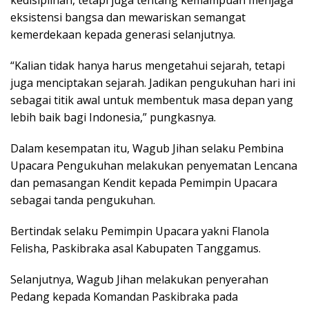
eksistensi bangsa dan mewariskan semangat
kemerdekaan kepada generasi selanjutnya.
“Kalian tidak hanya harus mengetahui sejarah, tetapi
juga menciptakan sejarah. Jadikan pengukuhan hari ini
sebagai titik awal untuk membentuk masa depan yang
lebih baik bagi Indonesia,” pungkasnya.
Dalam kesempatan itu, Wagub Jihan selaku Pembina
Upacara Pengukuhan melakukan penyematan Lencana
dan pemasangan Kendit kepada Pemimpin Upacara
sebagai tanda pengukuhan.
Bertindak selaku Pemimpin Upacara yakni Flanola
Felisha, Paskibraka asal Kabupaten Tanggamus.
Selanjutnya, Wagub Jihan melakukan penyerahan
Pedang kepada Komandan Paskibraka pada