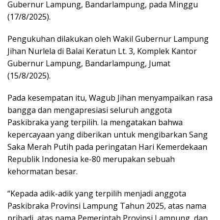
Gubernur Lampung, Bandarlampung, pada Minggu
(17/8/2025).
Pengukuhan dilakukan oleh Wakil Gubernur Lampung
Jihan Nurlela di Balai Keratun Lt. 3, Komplek Kantor
Gubernur Lampung, Bandarlampung, Jumat
(15/8/2025).
Pada kesempatan itu, Wagub Jihan menyampaikan rasa
bangga dan mengapresiasi seluruh anggota
Paskibraka yang terpilih. Ia mengatakan bahwa
kepercayaan yang diberikan untuk mengibarkan Sang
Saka Merah Putih pada peringatan Hari Kemerdekaan
Republik Indonesia ke-80 merupakan sebuah
kehormatan besar.
“Kepada adik-adik yang terpilih menjadi anggota
Paskibraka Provinsi Lampung Tahun 2025, atas nama
pribadi, atas nama Pemerintah Provinsi Lampung, dan