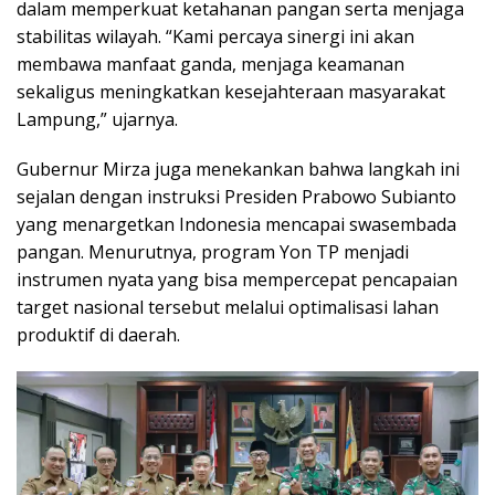
dalam memperkuat ketahanan pangan serta menjaga
stabilitas wilayah. “Kami percaya sinergi ini akan
membawa manfaat ganda, menjaga keamanan
sekaligus meningkatkan kesejahteraan masyarakat
Lampung,” ujarnya.
Gubernur Mirza juga menekankan bahwa langkah ini
sejalan dengan instruksi Presiden Prabowo Subianto
yang menargetkan Indonesia mencapai swasembada
pangan. Menurutnya, program Yon TP menjadi
instrumen nyata yang bisa mempercepat pencapaian
target nasional tersebut melalui optimalisasi lahan
produktif di daerah.