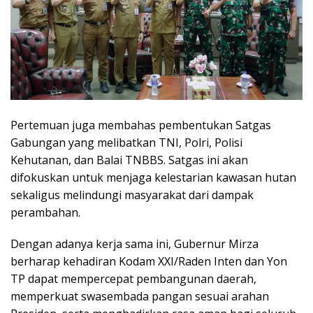
Pertemuan juga membahas pembentukan Satgas
Gabungan yang melibatkan TNI, Polri, Polisi
Kehutanan, dan Balai TNBBS. Satgas ini akan
difokuskan untuk menjaga kelestarian kawasan hutan
sekaligus melindungi masyarakat dari dampak
perambahan.
Dengan adanya kerja sama ini, Gubernur Mirza
berharap kehadiran Kodam XXI/Raden Inten dan Yon
TP dapat mempercepat pembangunan daerah,
memperkuat swasembada pangan sesuai arahan