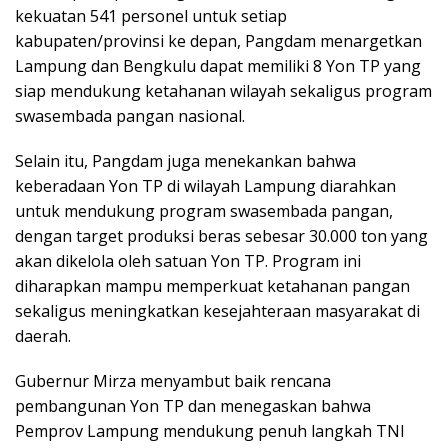
kekuatan 541 personel untuk setiap
kabupaten/provinsi ke depan, Pangdam menargetkan
Lampung dan Bengkulu dapat memiliki 8 Yon TP yang
siap mendukung ketahanan wilayah sekaligus program
swasembada pangan nasional.
Selain itu, Pangdam juga menekankan bahwa
keberadaan Yon TP di wilayah Lampung diarahkan
untuk mendukung program swasembada pangan,
dengan target produksi beras sebesar 30.000 ton yang
akan dikelola oleh satuan Yon TP. Program ini
diharapkan mampu memperkuat ketahanan pangan
sekaligus meningkatkan kesejahteraan masyarakat di
daerah.
Gubernur Mirza menyambut baik rencana
pembangunan Yon TP dan menegaskan bahwa
Pemprov Lampung mendukung penuh langkah TNI