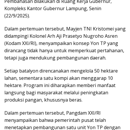
Pembahasan dilakukan di Ruang Kerja Gubernur,
Kompleks Kantor Gubernur Lampung, Senin
(22/9/2025).
Dalam pertemuan tersebut, Mayjen TNI Kristomei yang
didampingi Kolonel Arh Aji Prasetyo Nugroho Asren
(Kodam XXI/RI), menyampaikan konsep Yon TP yang
dirancang tidak hanya untuk memperkuat pertahanan,
tetapi juga mendukung pembangunan daerah.
Setiap batalyon direncanakan mengelola 50 hektare
lahan, sementara satu kompi akan menggarap 10
hektare. Program ini diharapkan memberi manfaat
langsung bagi masyarakat melalui peningkatan
produksi pangan, khususnya beras.
Dalam pertemuan tersebut, Pangdam XXI/RI
menyampaikan bahwa pemerintah pusat telah
menetapkan pembangunan satu unit Yon TP dengan