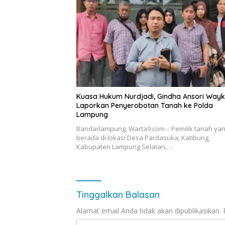
Kuasa Hukum Nurdjadi, Gindha Ansori Way
Laporkan Penyerobotan Tanah ke Polda
Lampung
Bandarlampung, Warta9.com – Pemilik tanah ya
berada di lokasi Desa Pardasuka, Katibung,
Kabupaten Lampung Selatan,…
Tinggalkan Balasan
Alamat email Anda tidak akan dipublikasikan.