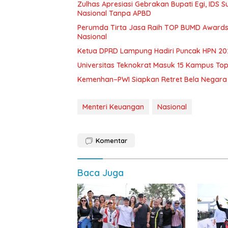
Zulhas Apresiasi Gebrakan Bupati Egi, IDS 
Nasional Tanpa APBD
Perumda Tirta Jasa Raih TOP BUMD Awards
Nasional
Ketua DPRD Lampung Hadiri Puncak HPN 202
Universitas Teknokrat Masuk 15 Kampus Top 
Kemenhan–PWI Siapkan Retret Bela Negara
Menteri Keuangan
Nasional
Komentar
Baca Juga