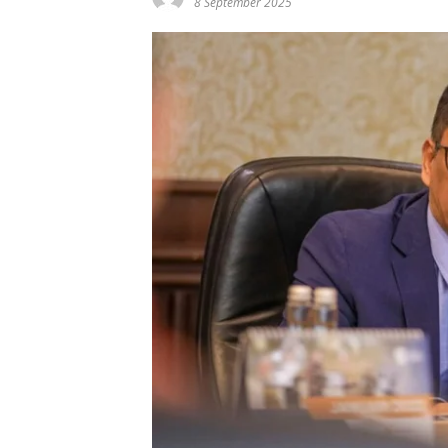
8 September 2025