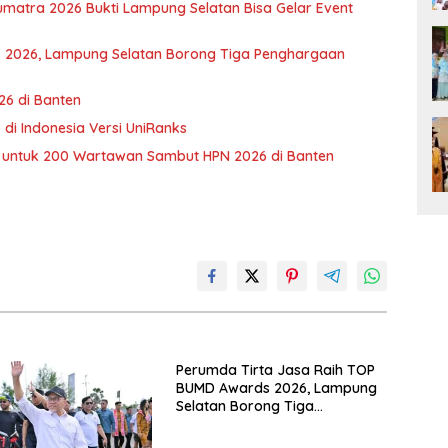
Sumatra 2026 Bukti Lampung Selatan Bisa Gelar Event
 2026, Lampung Selatan Borong Tiga Penghargaan
6 di Banten
di Indonesia Versi UniRanks
 untuk 200 Wartawan Sambut HPN 2026 di Banten
Perumda Tirta Jasa Raih TOP
BUMD Awards 2026, Lampung
Selatan Borong Tiga
Penghargaan Nasional