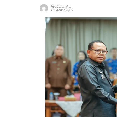
Tiga Serangkai
1 Oktober 2025