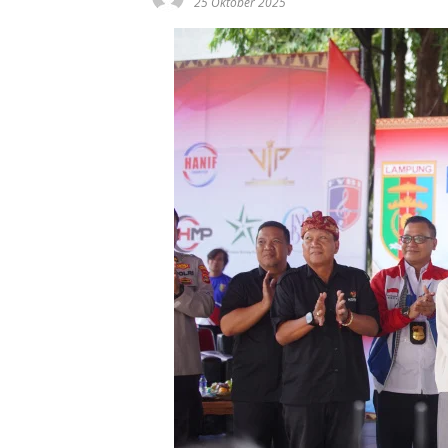
25 Oktober 2025