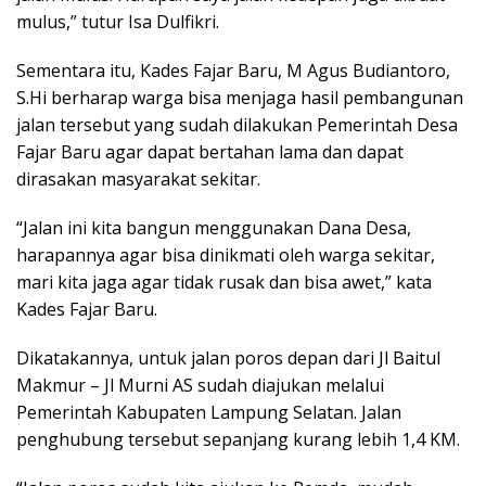
mulus,” tutur Isa Dulfikri.
Sementara itu, Kades Fajar Baru, M Agus Budiantoro,
S.Hi berharap warga bisa menjaga hasil pembangunan
jalan tersebut yang sudah dilakukan Pemerintah Desa
Fajar Baru agar dapat bertahan lama dan dapat
dirasakan masyarakat sekitar.
“Jalan ini kita bangun menggunakan Dana Desa,
harapannya agar bisa dinikmati oleh warga sekitar,
mari kita jaga agar tidak rusak dan bisa awet,” kata
Kades Fajar Baru.
Dikatakannya, untuk jalan poros depan dari Jl Baitul
Makmur – Jl Murni AS sudah diajukan melalui
Pemerintah Kabupaten Lampung Selatan. Jalan
penghubung tersebut sepanjang kurang lebih 1,4 KM.