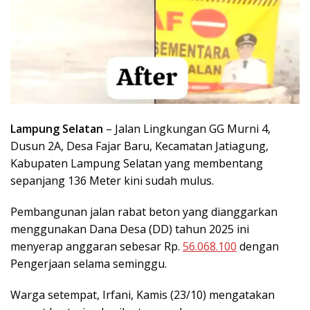
Lampung Selatan
– Jalan Lingkungan GG Murni 4,
Dusun 2A, Desa Fajar Baru, Kecamatan Jatiagung,
Kabupaten Lampung Selatan yang membentang
sepanjang 136 Meter kini sudah mulus.
Pembangunan jalan rabat beton yang dianggarkan
menggunakan Dana Desa (DD) tahun 2025 ini
menyerap anggaran sebesar Rp.
56.068.100
dengan
Pengerjaan selama seminggu.
Warga setempat, Irfani, Kamis (23/10) mengatakan